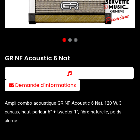
GR NF Acoustic 6 Nat
Demande d'informations
Ampli combo acoustique GR NF Acoustic 6 Nat, 120 W, 3
canaux, haut-parleur 6" + tweeter 1", fibre naturelle, poids
plume.