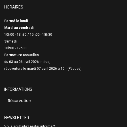
HORAIRES
Fermé le lundi
Mardi au vendredi
10h00 - 13h30 /
15h00 - 18h30
Samedi
10h00 - 17h00
Fermeture annuelles
du 03 au 06 avril 2026 inclus,
réouverture le mardi 07 avril 2026 à 10h (Pâques)
INFORMATIONS
Réservation
NEWSLETTER
Vous souhaitez rester informé ?