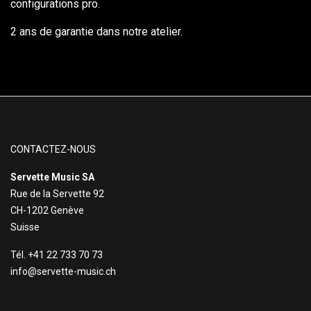
configurations pro.
2 ans de garantie dans notre atelier.
CONTACTEZ-NOUS
Servette Music SA
Rue de la Servette 92
CH-1202 Genève
Suisse
Tél. +41 22 733 70 73
info@servette-music.ch