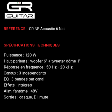
REFERENCE
GR NF Acoustic 6 Nat
SPÉCIFICATIONS TECHNIQUES
Puissance : 120 W
Haut-parleurs : woofer 6" + tweeter dôme 1"
Réponse en fréquence : 50 Hz - 20 kHz
Canaux : 3 indépendants
EQ : 3 bandes par canal
Effets : intégrés
Alim. fantôme : 48V
Sorties : casque, DI, mute