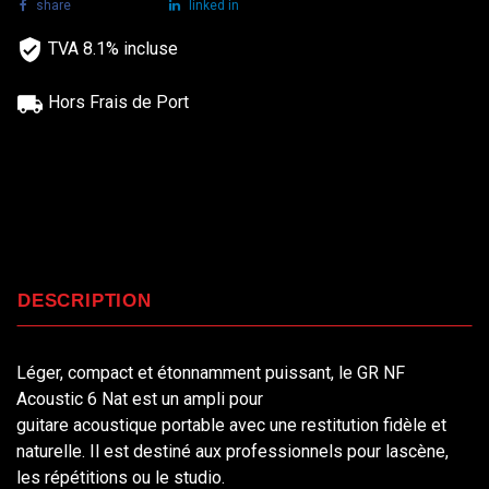
share
tweet
linked in
TVA 8.1% incluse
Hors Frais de Port
DESCRIPTION
Léger, compact et étonnamment puissant, le GR NF
Acoustic 6 Nat est un ampli pour
guitare acoustique portable avec une restitution fidèle et
naturelle. Il est destiné aux professionnels pour lascène,
les répétitions ou le studio.