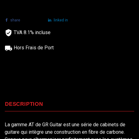
share
tweet
linked in
TVA 8.1% incluse
Hors Frais de Port
DESCRIPTION
La gamme AT de GR Guitar est une série de cabinets de
guitare qui intègre une construction en fibre de carbone.