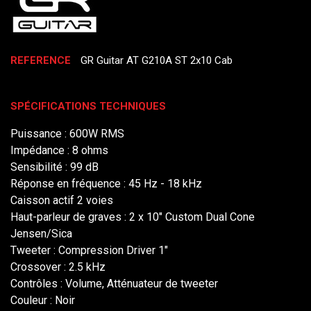
REFERENCE
GR Guitar AT G210A ST 2x10 Cab
SPÉCIFICATIONS TECHNIQUES
Puissance : 600W RMS
Impédance : 8 ohms
Sensibilité : 99 dB
Réponse en fréquence : 45 Hz - 18 kHz
Caisson actif 2 voies
Haut-parleur de graves : 2 x 10" Custom Dual Cone
Jensen/Sica
Tweeter : Compression Driver 1"
Crossover : 2.5 kHz
Contrôles : Volume, Atténuateur de tweeter
Couleur : Noir