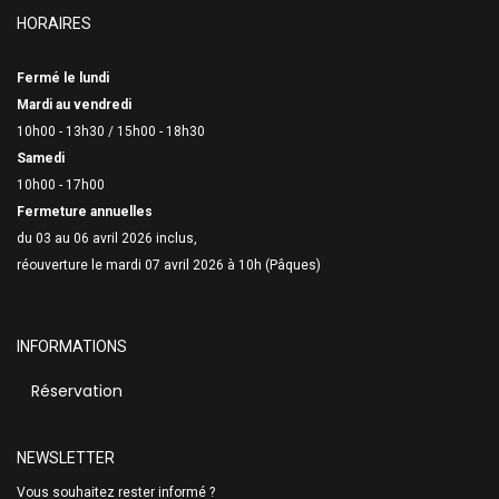
HORAIRES
Fermé le lundi
Mardi au vendredi
10h00 - 13h30 /
15h00 - 18h30
Samedi
10h00 - 17h00
Fermeture annuelles
du 03 au 06 avril 2026 inclus,
réouverture le mardi 07 avril 2026 à 10h (Pâques)
INFORMATIONS
Réservation
NEWSLETTER
Vous souhaitez rester informé ?