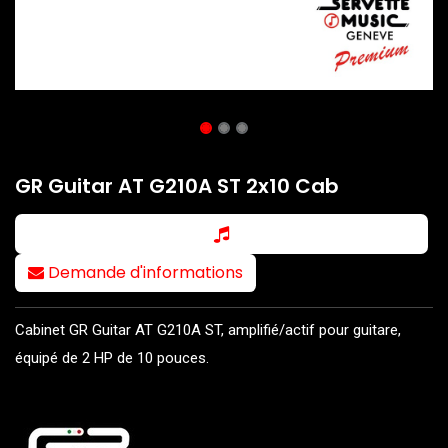
GR Guitar AT G210A ST 2x10 Cab
Demande d'informations
Cabinet GR Guitar AT G210A ST, amplifié/actif pour guitare,
équipé de 2 HP de 10 pouces.