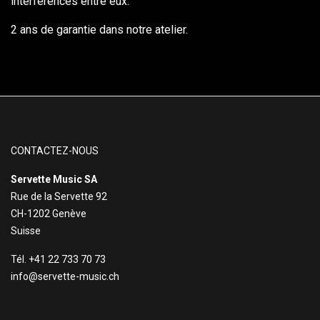
interférences entre eux.
2 ans de garantie dans notre atelier.
CONTACTEZ-NOUS
Servette Music SA
Rue de la Servette 92
CH-1202 Genève
Suisse
Tél. +41 22 733 70 73
info@servette-music.ch