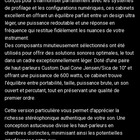
Conçus pour s'harmoniser parfaitement avec les systèmes
de profilage et les configurations numériques, ces cabinets
excellent en offrant un équilibre parfait entre un design ultra
léger, une puissance redoutable et une réponse en
fréquence qui restitue fidèlement les nuances de votre
instrument.
Des composants minutieusement sélectionnés ont été
utilisés pour offrir des solutions sonores optimales, le tout
dans un cadre exceptionnellement léger. Doté d'une paire
de haut-parleurs Custom Dual Cone Jensen/Sica de 10" et
offrant une puissance de 600 watts, ce cabinet trouve
l'équilibre entre portabilité, taille, puissance brute, un son
ouvert et percutant, tout en préservant une qualité de
premier ordre.
Cette version particulière vous permet d'apprécier la
richesse stéréophonique authentique de votre son. Une
conception astucieuse divise les haut-parleurs en
chambres distinctes, minimisant ainsi les potentielles