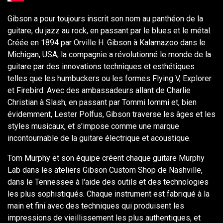
Gibson a pour toujours inscrit son nom au panthéon de la
guitare, du jazz au rock, en passant par le blues et le métal.
Créée en 1894 par Orville H. Gibson à Kalamazoo dans le
Michigan, USA, la compagnie a révolutionné le monde de la
guitare par des innovations techniques et esthétiques
telles que les humbuckers ou les formes Flying V, Explorer
et Firebird. Avec des ambassadeurs allant de Charlie
Christian à Slash, en passant par Tommi Iommi et, bien
évidemment, Lester Polfus, Gibson traverse les âges et les
styles musicaux, et s'impose comme une marque
incontournable de la guitare électrique et acoustique.
Tom Murphy et son équipe créent chaque guitare Murphy
Lab dans les ateliers Gibson Custom Shop de Nashville,
dans le Tennessee à l'aide des outils et des technologies
les plus sophistiqués. Chaque instrument est fabriqué à la
main et fini avec des techniques qui produisent les
impressions de vieillissement les plus authentiques, et