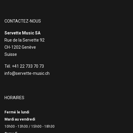
CONTACTEZ-NOUS
Servette Music SA
Rue de la Servette 92
CH-1202 Genève
Suisse
Tél. +41 22 733 70 73
info@servette-music.ch
HORAIRES
Fermé le lundi
Mardi au vendredi
10h00 - 13h30 /
15h00 - 18h30