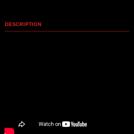
DESCRIPTION