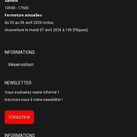
Samedi
10h00 - 17h00
Fermeture annuelles
du 03 au 06 avril 2026 inclus,
réouverture le mardi 07 avril 2026 à 10h (Pâques)
INFORMATIONS
Réservation
NEWSLETTER
Vous souhaitez rester informé ?
Inscrivez-vous à notre newsletter !
S'inscrire
INFORMATIONS