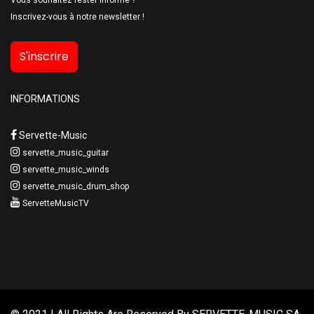
Inscrivez-vous à notre newsletter !
S'inscrire
INFORMATIONS
Servette-Music
servette_music_guitar
servette_music_winds
servette_music_drum_shop
ServetteMusicTV