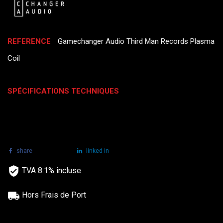
REFERENCE
Gamechanger Audio Third Man Records Plasma
Coil
SPÉCIFICATIONS TECHNIQUES
share
tweet
linked in
TVA 8.1% incluse
Hors Frais de Port