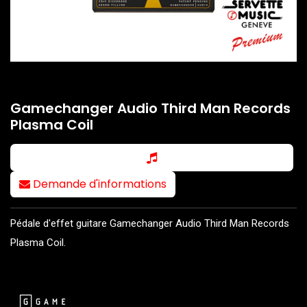
Gamechanger Audio Third Man Records
Plasma Coil
Demande d'informations
Pédale d'effet guitare Gamechanger Audio Third Man Records
Plasma Coil.