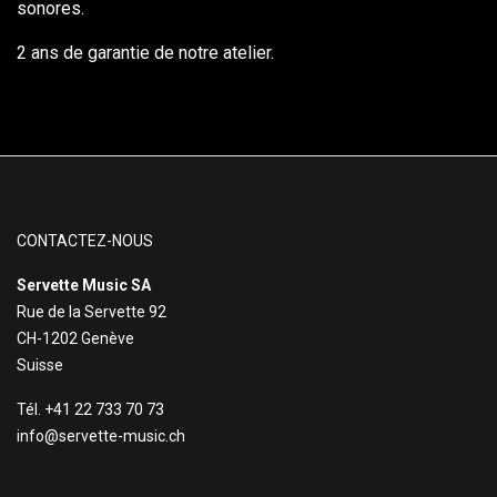
sonores.
2 ans de garantie de notre atelier.
CONTACTEZ-NOUS
Servette Music SA
Rue de la Servette 92
CH-1202 Genève
Suisse
Tél. +41 22 733 70 73
info@servette-music.ch