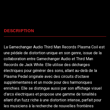
DESCRIPTION
La Gamechanger Audio Third Man Records Plasma Coil est
une pédale de distortion unique en son genre, issue de la
collaboration entre Gamechanger Audio et Third Man
Records de Jack White. Elle utilise des décharges
électriques pour générer des sons, allant au-delà de la
Plasma Pedal originale avec des circuits d'octave
supplémentaires et un mode pour des harmoniques
enrichies. Elle se distingue aussi par son affichage visuel
d'arcs électriques et propose une gamme de tonalités
allant d'un fuzz riche à une distortion intense, parfait pour
les musiciens à la recherche de nouvelles frontières