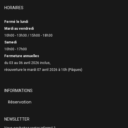
HORAIRES
Fermé le lundi
Mardi au vendredi
10h00 - 13h30 /
15h00 - 18h30
Samedi
10h00 - 17h00
Fermeture annuelles
du 03 au 06 avril 2026 inclus,
réouverture le mardi 07 avril 2026 à 10h (Pâques)
INFORMATIONS
Réservation
NEWSLETTER
Vous souhaitez rester informé ?