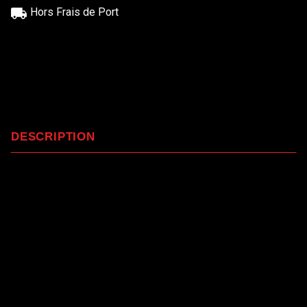
Hors Frais de Port
DESCRIPTION