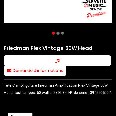
Friedman Plex Vintage 50W Head
Demande d'informations
Tête d’ampli guitare Friedman Amplification Plex Vintage 50W
Head, tout lampes, 50 watts, 2x EL34. Nº de série : 3942505007.