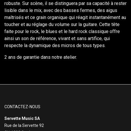
robuste. Sur scène, il se distinguera par sa capacité à rester
lisible dans le mix, avec des basses fermes, des aigus
maîtrisés et ce grain organique qui réagit instantanément au
toucher et au réglage du volume sur la guitare. Cette tête
faite pour le rock, le blues et le hard rock classique offre
ainsi un son de référence, vivant et sans artifice, qui
respecte la dynamique des micros de tous types.
2 ans de garantie dans notre atelier.
CONTACTEZ-NOUS
Servette Music SA
Rue de la Servette 92