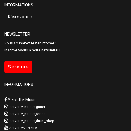
INFORMATIONS
Réservation
NEWSLETTER
Vous souhaitez rester informé ?
Inscrivez-vous à notre newsletter !
S'inscrire
INFORMATIONS
Servette-Music
servette_music_guitar
servette_music_winds
servette_music_drum_shop
ServetteMusicTV