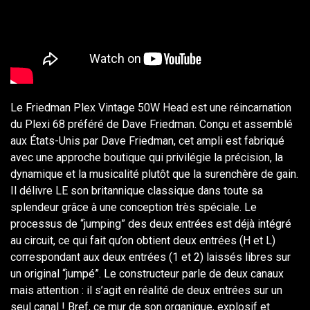
Le Friedman Plex Vintage 50W Head est une réincarnation
du Plexi 68 préféré de Dave Friedman. Conçu et assemblé
aux États-Unis par Dave Friedman, cet ampli est fabriqué
avec une approche boutique qui privilégie la précision, la
dynamique et la musicalité plutôt que la surenchère de gain.
Il délivre LE son britannique classique dans toute sa
splendeur grâce à une conception très spéciale. Le
processus de “jumping” des deux entrées est déjà intégré
au circuit, ce qui fait qu’on obtient deux entrées (H et L)
correspondant aux deux entrées (1 et 2) laissés libres sur
un original “jumpé”. Le constructeur parle de deux canaux
mais attention : il s’agit en réalité de deux entrées sur un
seul canal ! Bref, ce mur de son organique, explosif et