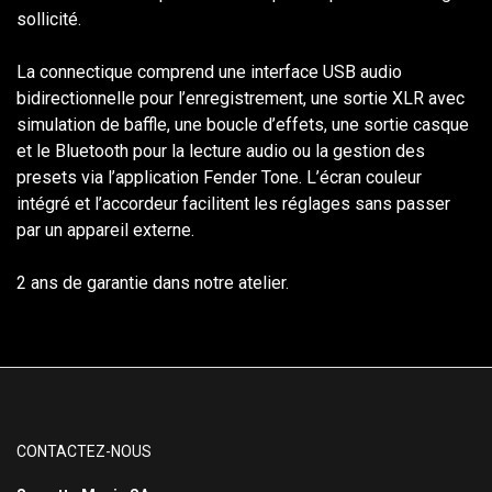
sollicité.
La connectique comprend une interface USB audio
bidirectionnelle pour l’enregistrement, une sortie XLR avec
simulation de baffle, une boucle d’effets, une sortie casque
et le Bluetooth pour la lecture audio ou la gestion des
presets via l’application Fender Tone. L’écran couleur
intégré et l’accordeur facilitent les réglages sans passer
par un appareil externe.
2 ans de garantie dans notre atelier.
CONTACTEZ-NOUS