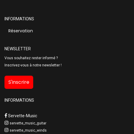
INFORMATIONS
Réservation
NEWSLETTER
Vous souhaitez rester informé ?
Inscrivez-vous à notre newsletter !
S'inscrire
INFORMATIONS
Servette-Music
servette_music_guitar
servette_music_winds