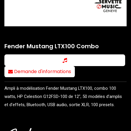
Fender Mustang LTX100 Combo
Demande d'informations
Ampli à modélisation Fender Mustang LTX100, combo 100
watts, HP Celestion G12FSD-100 de 12", 50 modèles d’amplis
et d’effets, Bluetooth, USB audio, sortie XLR, 100 presets.