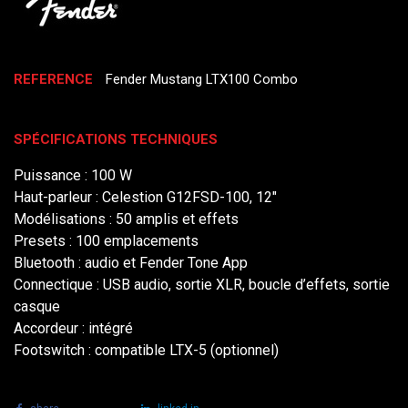
REFERENCE
Fender Mustang LTX100 Combo
SPÉCIFICATIONS TECHNIQUES
Puissance : 100 W
Haut-parleur : Celestion G12FSD-100, 12"
Modélisations : 50 amplis et effets
Presets : 100 emplacements
Bluetooth : audio et Fender Tone App
Connectique : USB audio, sortie XLR, boucle d’effets, sortie
casque
Accordeur : intégré
Footswitch : compatible LTX-5 (optionnel)