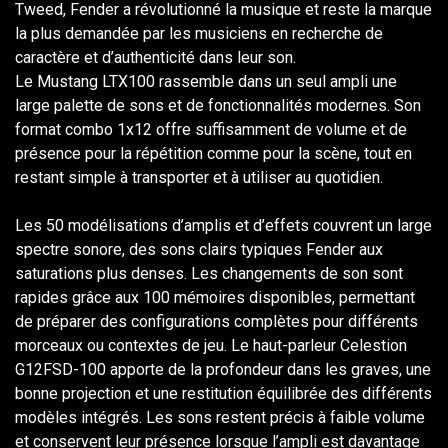
Tweed, Fender a révolutionné la musique et reste la marque
la plus demandée par les musiciens en recherche de
caractère et d’authenticité dans leur son.
Le Mustang LTX100 rassemble dans un seul ampli une
large palette de sons et de fonctionnalités modernes. Son
format combo 1x12 offre suffisamment de volume et de
présence pour la répétition comme pour la scène, tout en
restant simple à transporter et à utiliser au quotidien.
Les 50 modélisations d’amplis et d’effets couvrent un large
spectre sonore, des sons clairs typiques Fender aux
saturations plus denses. Les changements de son sont
rapides grâce aux 100 mémoires disponibles, permettant
de préparer des configurations complètes pour différents
morceaux ou contextes de jeu. Le haut-parleur Celestion
G12FSD-100 apporte de la profondeur dans les graves, une
bonne projection et une restitution équilibrée des différents
modèles intégrés. Les sons restent précis à faible volume
et conservent leur présence lorsque l’ampli est davantage