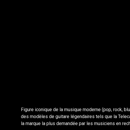
Figure iconique de la musique moderne (pop, rock, blu
des modèles de guitare légendaires tels que la Teleca
la marque la plus demandée par les musiciens en reche