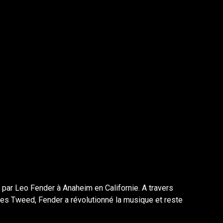
 par Leo Fender à Anaheim en Californie. A travers
les Tweed, Fender a révolutionné la musique et reste