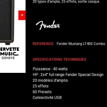
20 types d'amplis, 25 effets, sortie casque.
REFERENCE
Fender Mustang LT40S Combo
SPÉCIFICATIONS TECHNIQUES
Puissance : 40 watts
HP : 2x4" full range Fender Special Design
20 modèles d'amplis
25 effets
60 Presets
Connectivité USB