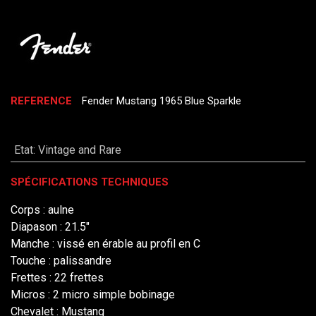
REFERENCE
Fender Mustang 1965 Blue Sparkle
Etat
:
Vintage and Rare
SPÉCIFICATIONS TECHNIQUES
Corps : aulne
Diapason : 21.5"
Manche : vissé en érable au profil en C
Touche : palissandre
Frettes : 22 frettes
Micros : 2 micro simple bobinage
Chevalet : Mustang