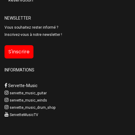
NEWSLETTER
Vous souhaitez rester informé ?
Inscrivez-vous à notre newsletter !
S'inscrire
INFORMATIONS
Servette-Music
servette_music_guitar
servette_music_winds
servette_music_drum_shop
ServetteMusicTV