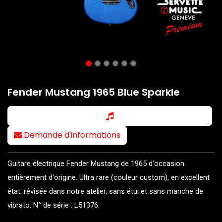
Fender Mustang 1965 Blue Sparkle
Demande d'informations
Guitare électrique Fender Mustang de 1965 d'occasion
entièrement d'origine. Ultra rare (couleur custom), en excellent
état, révisée dans notre atelier, sans étui et sans manche de
vibrato. N° de série : L51376.