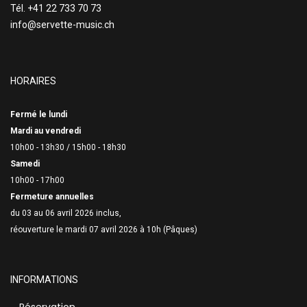
Tél. +41 22 733 70 73
info@servette-music.ch
HORAIRES
Fermé le lundi
Mardi au vendredi
10h00 - 13h30 /
15h00 - 18h30
Samedi
10h00 - 17h00
Fermeture annuelles
du 03 au 06 avril 2026 inclus,
réouverture le mardi 07 avril 2026 à 10h (Pâques)
INFORMATIONS
Réservation