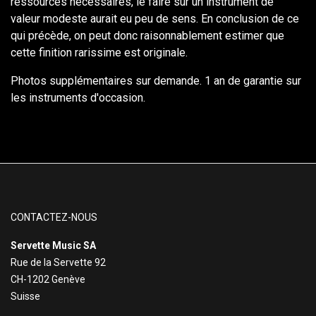
ressources nécessaires, le faire sur un instrument de
valeur modeste aurait eu peu de sens. En conclusion de ce
qui précède, on peut donc raisonnablement estimer que
cette finition rarissime est originale.
Photos supplémentaires sur demande. 1 an de garantie sur
les instruments d'occasion.
CONTACTEZ-NOUS
Servette Music SA
Rue de la Servette 92
CH-1202 Genève
Suisse