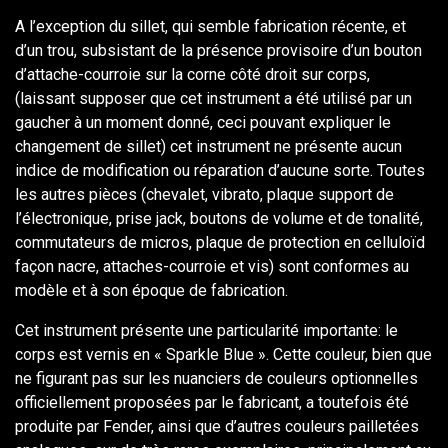
A l’exception du sillet, qui semble fabrication récente, et
d’un trou, subsistant de la présence provisoire d’un bouton
d’attache-courroie sur la corne côté droit sur corps,
(laissant supposer que cet instrument a été utilisé par un
gaucher à un moment donné, ceci pouvant expliquer le
changement de sillet) cet instrument ne présente aucun
indice de modification ou réparation d’aucune sorte. Toutes
les autres pièces (chevalet, vibrato, plaque support de
l’électronique, prise jack, boutons de volume et de tonalité,
commutateurs de micros, plaque de protection en celluloïd
façon nacre, attaches-courroie et vis) sont conformes au
modèle et à son époque de fabrication.
Cet instrument présente une particularité importante: le
corps est vernis en « Sparkle Blue ». Cette couleur, bien que
ne figurant pas sur les nuanciers de couleurs optionnelles
officiellement proposées par le fabricant, a toutefois été
produite par Fender, ainsi que d’autres couleurs pailletées