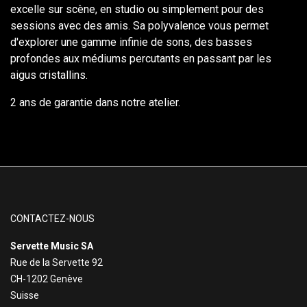
excelle sur scène, en studio ou simplement pour des
sessions avec des amis. Sa polyvalence vous permet
d'explorer une gamme infinie de sons, des basses
profondes aux médiums percutants en passant par les
aigus cristallins.
2 ans de garantie dans notre atelier.
CONTACTEZ-NOUS
Servette Music SA
Rue de la Servette 92
CH-1202 Genève
Suisse