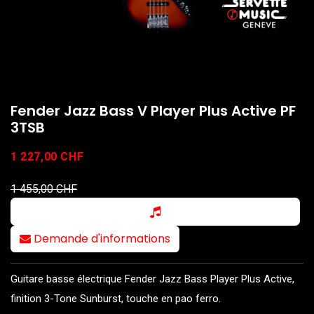
Fender Jazz Bass V Player Plus Active PF
3TSB
1 227,00
CHF
1 455,00
CHF
Demande d'informations
Guitare basse électrique Fender Jazz Bass Player Plus Active,
finition 3-Tone Sunburst, touche en pao ferro.