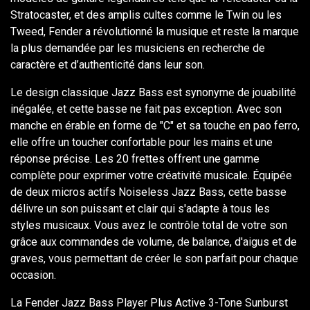
Stratocaster, et des amplis cultes comme le Twin ou les
Tweed, Fender a révolutionné la musique et reste la marque
la plus demandée par les musiciens en recherche de
caractère et d’authenticité dans leur son.
Le design classique Jazz Bass est synonyme de jouabilité
inégalée, et cette basse ne fait pas exception. Avec son
manche en érable en forme de "C" et sa touche en pao ferro,
elle offre un toucher confortable pour les mains et une
réponse précise. Les 20 frettes offrent une gamme
complète pour exprimer votre créativité musicale. Équipée
de deux micros actifs Noiseless Jazz Bass, cette basse
délivre un son puissant et clair qui s'adapte à tous les
styles musicaux. Vous avez le contrôle total de votre son
grâce aux commandes de volume, de balance, d'aigus et de
graves, vous permettant de créer le son parfait pour chaque
occasion.
La Fender Jazz Bass Player Plus Active 3-Tone Sunburst