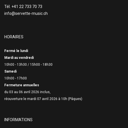
Tél. +41 22 733 70 73
info@servette-music.ch
HORAIRES
Fermé le lundi
Mardi au vendredi
10h00 - 13h30 /
15h00 - 18h30
Samedi
10h00 - 17h00
Fermeture annuelles
du 03 au 06 avril 2026 inclus,
réouverture le mardi 07 avril 2026 à 10h (Pâques)
INFORMATIONS