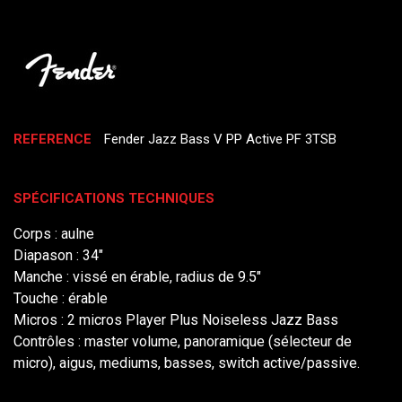
REFERENCE
Fender Jazz Bass V PP Active PF 3TSB
SPÉCIFICATIONS TECHNIQUES
Corps : aulne
Diapason : 34"
Manche : vissé en érable, radius de 9.5"
Touche : érable
Micros : 2 micros Player Plus Noiseless Jazz Bass
Contrôles : master volume, panoramique (sélecteur de
micro), aigus, mediums, basses, switch active/passive.