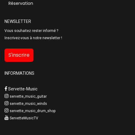
Réservation
NEWSLETTER
Vous souhaitez rester informé ?
Inscrivez-vous à notre newsletter !
S'inscrire
INFORMATIONS
Servette-Music
servette_music_guitar
servette_music_winds
servette_music_drum_shop
ServetteMusicTV