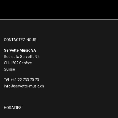
CONTACTEZ-NOUS
Servette Music SA
Rue de la Servette 92
CH-1202 Genève
Suisse
Tél. +41 22 733 70 73
info@servette-music.ch
HORAIRES