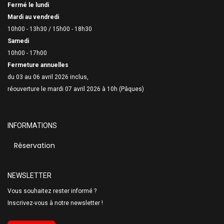
Fermé le lundi
Mardi au vendredi
10h00 - 13h30 /
15h00 - 18h30
Samedi
10h00 - 17h00
Fermeture annuelles
du 03 au 06 avril 2026 inclus,
réouverture le mardi 07 avril 2026 à 10h (Pâques)
INFORMATIONS
Réservation
NEWSLETTER
Vous souhaitez rester informé ?
Inscrivez-vous à notre newsletter !