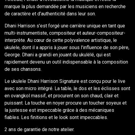
marque la plus demandée par les musiciens en recherche
de caractère et d’authenticité dans leur son.
Dhani Harrison s'est forgé une carrière unique en tant que
multi-instrumentiste, compositeur et auteur-compositeur-
interprète. Au cœur de cette polyvalence artistique, le
ukulele, dont il a appris à jouer sous l'influence de son père,
George. Dhani a grandi en jouant du ukulélé, qui est
rapidement devenu un outil indispensable à la composition
de ses chansons.
Le ukulele Dhani Harrison Signature est conçu pour le live
avec son micro intégré. La table, le dos et les éclisses sont
en ovangkol massif, et procurent on son chaud, clair et
puissant. La touche en noyer procure un toucher soyeux et
la justesse est impeccable grâce à des mécaniques
fiables. Les finitions et le look sont impeccables.
2 ans de garantie de notre atelier.