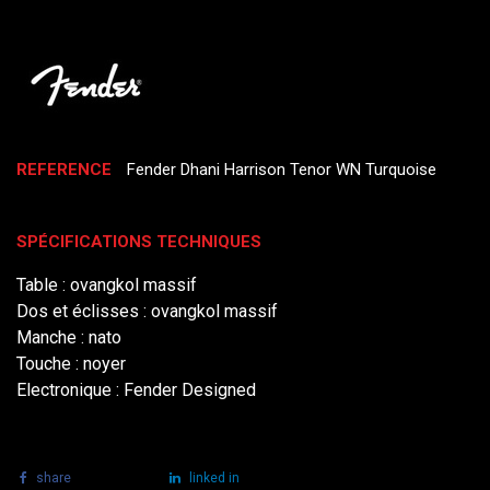
REFERENCE
Fender Dhani Harrison Tenor WN Turquoise
SPÉCIFICATIONS TECHNIQUES
Table : ovangkol massif
Dos et éclisses : ovangkol massif
Manche : nato
Touche : noyer
Electronique : Fender Designed
share
tweet
linked in