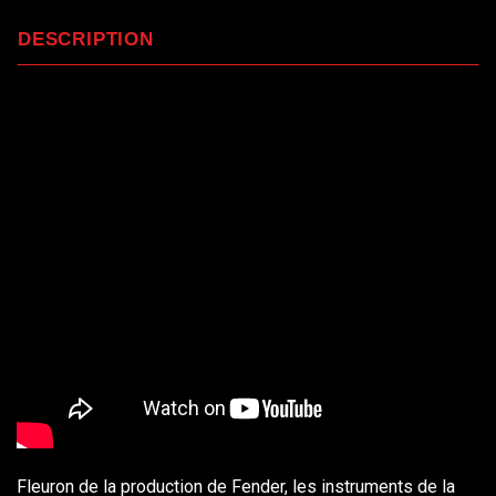
DESCRIPTION
Fleuron de la production de Fender, les instruments de la