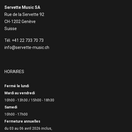
Servette Music SA
Rue de la Servette 92
CH-1202 Genève
Suisse
Tél. +41 22 733 70 73
info@servette-music.ch
HORAIRES
Fermé le lundi
Mardi au vendredi
10h00 - 13h30 /
15h00 - 18h30
Samedi
10h00 - 17h00
Fermeture annuelles
du 03 au 06 avril 2026 inclus,