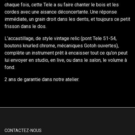
chaque fois, cette Tele a su faire chanter le bois et les
cordes avec une aisance déconcertante. Une réponse
immédiate, un grain droit dans les dents, et toujours ce petit
frisson dans le dos.
L’accastillage, de style vintage relic (pont Tele 51-54,
boutons knurled chrome, mécaniques Gotoh ouvertes),
complète un instrument prêt à encaisser tout ce qu’on peut
lui envoyer en studio, en live, ou dans le salon, le volume à
fond.
2 ans de garantie dans notre atelier.
CONTACTEZ-NOUS