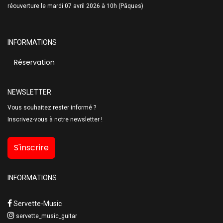
réouverture le mardi 07 avril 2026 à 10h (Pâques)
INFORMATIONS
Réservation
NEWSLETTER
Vous souhaitez rester informé ?
Inscrivez-vous à notre newsletter !
S'inscrire
INFORMATIONS
Servette-Music
servette_music_guitar