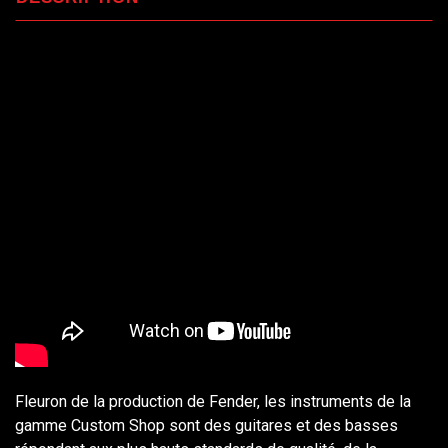
Fleuron de la production de Fender, les instruments de la
gamme Custom Shop sont des guitares et des basses