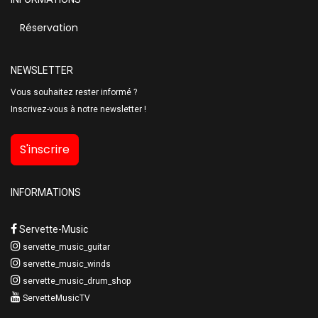
Réservation
NEWSLETTER
Vous souhaitez rester informé ?
Inscrivez-vous à notre newsletter !
S'inscrire
INFORMATIONS
Servette-Music
servette_music_guitar
servette_music_winds
servette_music_drum_shop
ServetteMusicTV