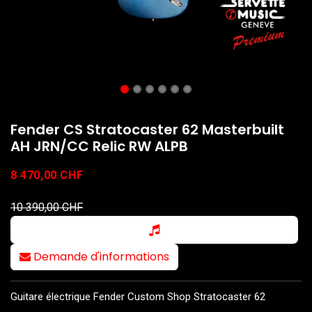
Fender CS Stratocaster 62 Masterbuilt
AH JRN/CC Relic RW ALPB
8 470,00
CHF
10 390,00
CHF
Demande d'informations
Guitare électrique Fender Custom Shop Stratocaster 62