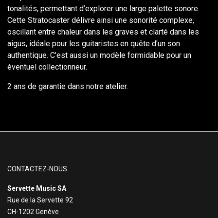
tonalités, permettant d’explorer une large palette sonore.
Cette Stratocaster délivre ainsi une sonorité complexe,
oscillant entre chaleur dans les graves et clarté dans les
aigus, idéale pour les guitaristes en quête d'un son
authentique. C’est aussi un modèle formidable pour un
éventuel collectionneur.
2 ans de garantie dans notre atelier.
CONTACTEZ-NOUS
Servette Music SA
Rue de la Servette 92
CH-1202 Genève