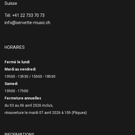
Suisse
Tél. +41 22 733 70 73
info@servette-music.ch
HORAIRES
Fermé le lundi
Mardi au vendredi
10h00 - 13h30 /
15h00 - 18h30
Samedi
10h00 - 17h00
Fermeture annuelles
du 03 au 06 avril 2026 inclus,
réouverture le mardi 07 avril 2026 à 10h (Pâques)
INFORMATIONS