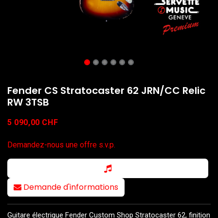
Fender CS Stratocaster 62 JRN/CC Relic
RW 3TSB
5 090,00
CHF
Demandez-nous une offre s.v.p.
Demande d'informations
Guitare électrique Fender Custom Shop Stratocaster 62, finition