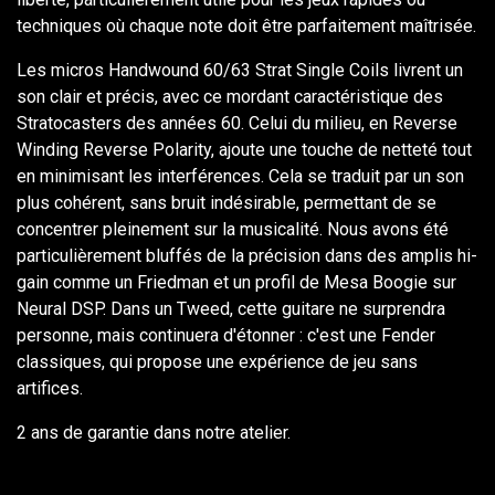
techniques où chaque note doit être parfaitement maîtrisée.
Les micros Handwound 60/63 Strat Single Coils livrent un
son clair et précis, avec ce mordant caractéristique des
Stratocasters des années 60. Celui du milieu, en Reverse
Winding Reverse Polarity, ajoute une touche de netteté tout
en minimisant les interférences. Cela se traduit par un son
plus cohérent, sans bruit indésirable, permettant de se
concentrer pleinement sur la musicalité. Nous avons été
particulièrement bluffés de la précision dans des amplis hi-
gain comme un Friedman et un profil de Mesa Boogie sur
Neural DSP. Dans un Tweed, cette guitare ne surprendra
personne, mais continuera d'étonner : c'est une Fender
classiques, qui propose une expérience de jeu sans
artifices.
2 ans de garantie dans notre atelier.