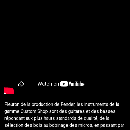
Fleuron de la production de Fender, les instruments de la
gamme Custom Shop sont des guitares et des basses
répondant aux plus hauts standards de qualité, de la
sélection des bois au bobinage des micros, en passant par