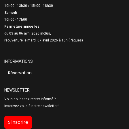
10h00 - 13h30 /
15h00 - 18h30
Samedi
10h00 - 17h00
Fermeture annuelles
du 03 au 06 avril 2026 inclus,
réouverture le mardi 07 avril 2026 à 10h (Pâques)
INFORMATIONS
Réservation
NEWSLETTER
Vous souhaitez rester informé ?
Inscrivez-vous à notre newsletter !
S'inscrire