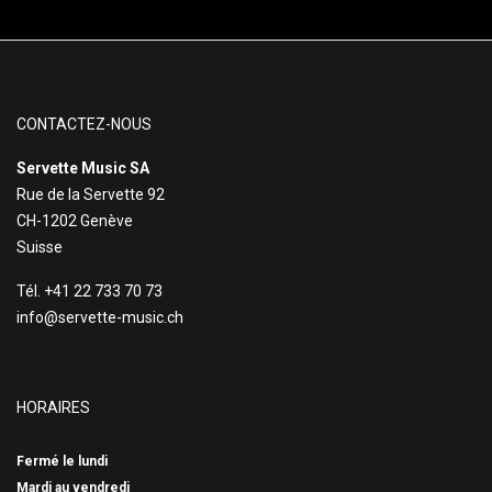
CONTACTEZ-NOUS
Servette Music SA
Rue de la Servette 92
CH-1202 Genève
Suisse
Tél. +41 22 733 70 73
info@servette-music.ch
HORAIRES
Fermé le lundi
Mardi au vendredi