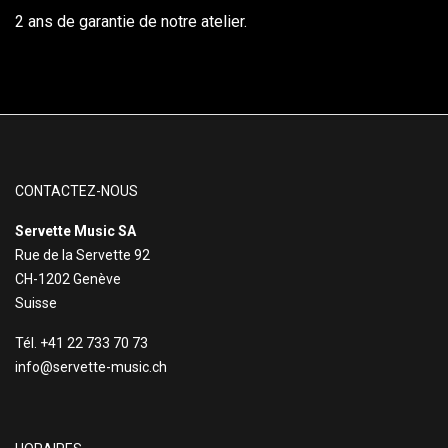
2 ans de garantie de notre atelier.
CONTACTEZ-NOUS
Servette Music SA
Rue de la Servette 92
CH-1202 Genève
Suisse
Tél. +41 22 733 70 73
info@servette-music.ch