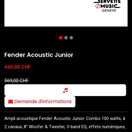
Fender Acoustic Junior
469,00
CHF
569,00
CHF
Demande d'informations
Ampli acoustique Fender Acoustic Junior. Combo 100 watts, à
2 canaux, 8" Woofer & Tweeter, 3-band EQ, effets numériques,