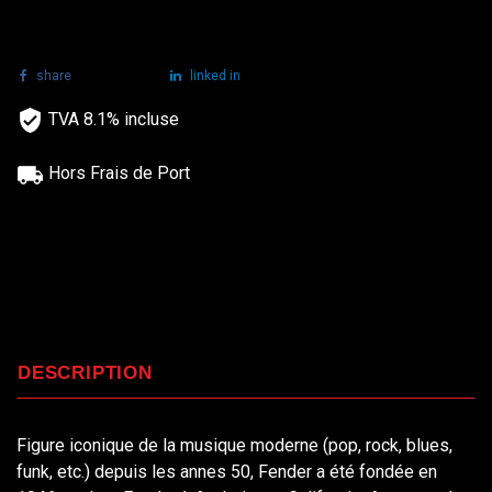
share
tweet
linked in
TVA 8.1% incluse
Hors Frais de Port
DESCRIPTION
Figure iconique de la musique moderne (pop, rock, blues,
funk, etc.) depuis les annes 50, Fender a été fondée en