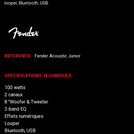
looper, Bluetooth, USB.
REFERENCE
Fender Acoustic Junior
SPÉCIFICATIONS TECHNIQUES
100 watts
2 canaux
8 "Woofer & Tweeter
3-band EQ
Effets numériques
Looper
Bluetooth, USB