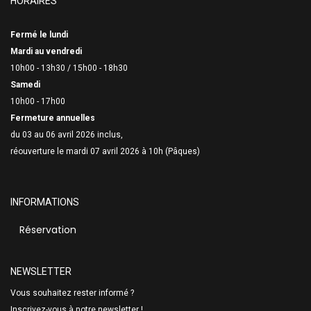
HORAIRES
Fermé le lundi
Mardi au vendredi
10h00 - 13h30 /
15h00 - 18h30
Samedi
10h00 - 17h00
Fermeture annuelles
du 03 au 06 avril 2026 inclus,
réouverture le mardi 07 avril 2026 à 10h (Pâques)
INFORMATIONS
Réservation
NEWSLETTER
Vous souhaitez rester informé ?
Inscrivez-vous à notre newsletter !