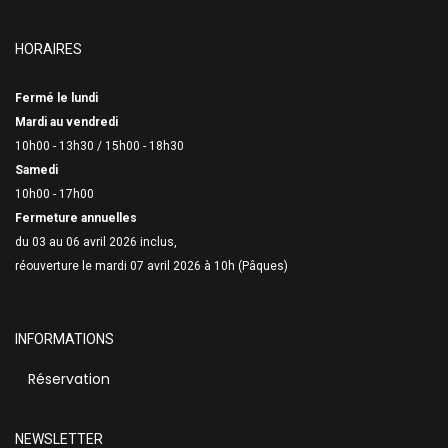
HORAIRES
Fermé le lundi
Mardi au vendredi
10h00 - 13h30 /
15h00 - 18h30
Samedi
10h00 - 17h00
Fermeture annuelles
du 03 au 06 avril 2026 inclus,
réouverture le mardi 07 avril 2026 à 10h (Pâques)
INFORMATIONS
Réservation
NEWSLETTER