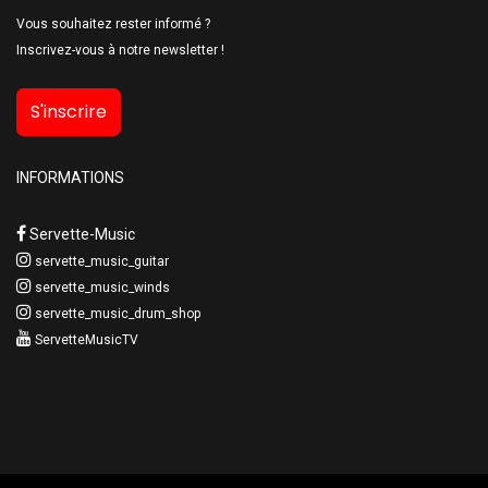
Vous souhaitez rester informé ?
Inscrivez-vous à notre newsletter !
S'inscrire
INFORMATIONS
Servette-Music
servette_music_guitar
servette_music_winds
servette_music_drum_shop
ServetteMusicTV