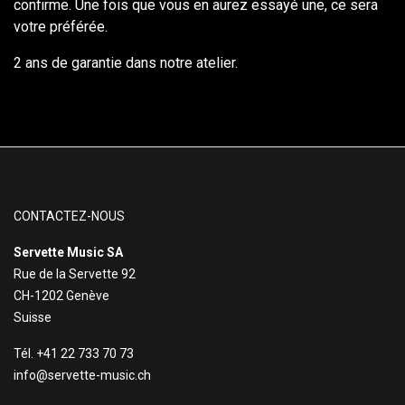
confirme. Une fois que vous en aurez essayé une, ce sera
votre préférée.
2 ans de garantie dans notre atelier.
CONTACTEZ-NOUS
Servette Music SA
Rue de la Servette 92
CH-1202 Genève
Suisse
Tél. +41 22 733 70 73
info@servette-music.ch