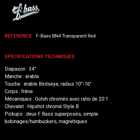
REFERENCE
F-Bass BN4 Transparent Red
SPÉCIFICATIONS TECHNIQUES
Diapason : 34"
Manche : érable
Touche : érable Birdseye, radius 10"-16"
Corps : frêne
Mécaniques : Gotoh chromés avec ratio de 20:1
Chevalet : Hipshot chromé Style B
Pickups : deux F Bass superposés, simple
bobinages/humbuckers, magnétiques