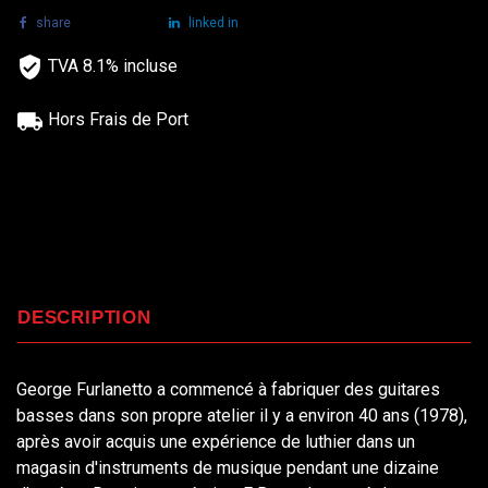
share
tweet
linked in
TVA 8.1% incluse
Hors Frais de Port
DESCRIPTION
George Furlanetto a commencé à fabriquer des guitares
basses dans son propre atelier il y a environ 40 ans (1978),
après avoir acquis une expérience de luthier dans un
magasin d'instruments de musique pendant une dizaine