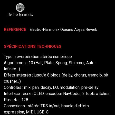
REFERENCE
Electro-Harmonix Oceans Abyss Reverb
SPÉCIFICATIONS TECHNIQUES
Type : réverbération stéréo numérique
Algorithmes : 10 (Hall, Plate, Spring, Shimmer, Auto-
Infinite…)
Effets intégrés : jusqu’à 8 blocs (delay, chorus, tremolo, bit
crusher…)
Contrôles : mix, pan, decay, EQ, modulation, pre-delay
Interface : écran OLED, encodeur NavCoder, 3 footswitches
Presets : 128
Connexions : stéréo TRS in/out, boucle d’effets,
expression, MIDI, USB-C