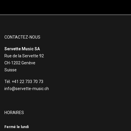
CONTACTEZ-NOUS
Servette Music SA
Rue de la Servette 92
CH-1202 Genève
Suisse
Tél. +41 22 733 70 73
info@servette-music.ch
HORAIRES
Fermé le lundi