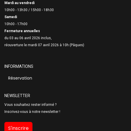
Mardi au vendredi
10h00 - 13h30 /
15h00 - 18h30
Samedi
10h00 - 17h00
Fermeture annuelles
du 03 au 06 avril 2026 inclus,
réouverture le mardi 07 avril 2026 à 10h (Pâques)
INFORMATIONS
Réservation
NEWSLETTER
Vous souhaitez rester informé ?
Inscrivez-vous à notre newsletter !
S'inscrire