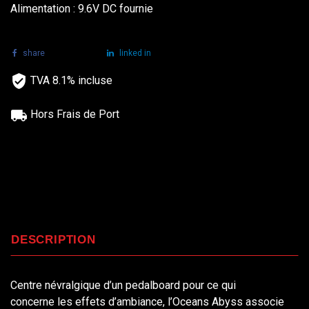
Alimentation : 9.6V DC fournie
share
tweet
linked in
TVA 8.1% incluse
Hors Frais de Port
DESCRIPTION
Centre névralgique d’un pedalboard pour ce qui
concerne les effets d’ambiance, l’Oceans Abyss associe