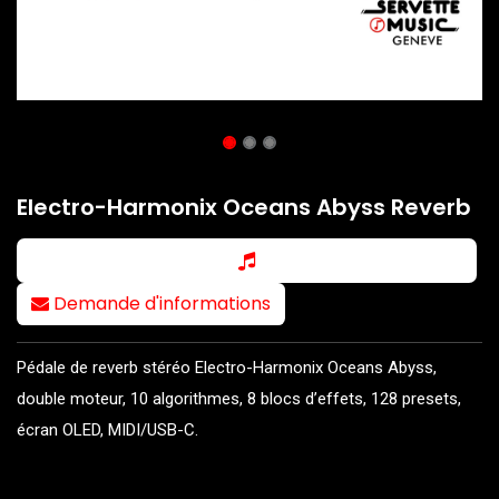
Electro-Harmonix Oceans Abyss Reverb
Demande d'informations
Pédale de reverb stéréo Electro-Harmonix Oceans Abyss,
double moteur, 10 algorithmes, 8 blocs d’effets, 128 presets,
écran OLED, MIDI/USB-C.