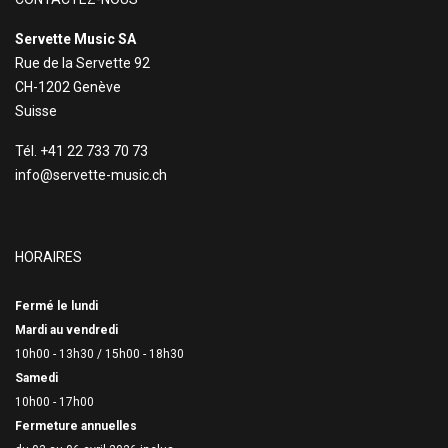
Servette Music SA
Rue de la Servette 92
CH-1202 Genève
Suisse
Tél. +41 22 733 70 73
info@servette-music.ch
HORAIRES
Fermé le lundi
Mardi au vendredi
10h00 - 13h30 /
15h00 - 18h30
Samedi
10h00 - 17h00
Fermeture annuelles