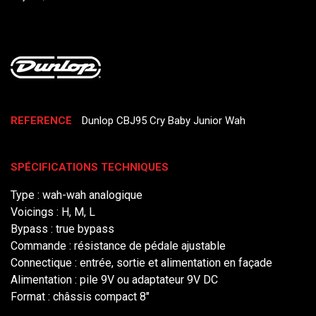
REFERENCE
Dunlop CBJ95 Cry Baby Junior Wah
SPÉCIFICATIONS TECHNIQUES
Type : wah-wah analogique
Voicings : H, M, L
Bypass : true bypass
Commande : résistance de pédale ajustable
Connectique : entrée, sortie et alimentation en façade
Alimentation : pile 9V ou adaptateur 9V DC
Format : châssis compact 8"