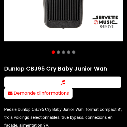
Dunlop CBJ95 Cry Baby Junior Wah
Demande d'informations
Pédale Dunlop CBJ95 Cry Baby Junior Wah, format compact 8",
trois voicings sélectionnables, true bypass, connexions en
façade, alimentation 9V.