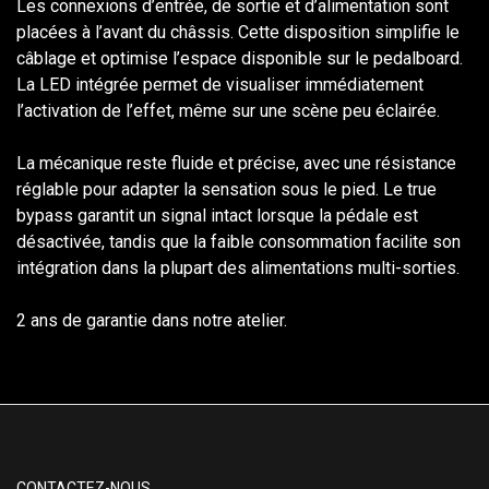
Les connexions d’entrée, de sortie et d’alimentation sont
placées à l’avant du châssis. Cette disposition simplifie le
câblage et optimise l’espace disponible sur le pedalboard.
La LED intégrée permet de visualiser immédiatement
l’activation de l’effet, même sur une scène peu éclairée.
La mécanique reste fluide et précise, avec une résistance
réglable pour adapter la sensation sous le pied. Le true
bypass garantit un signal intact lorsque la pédale est
désactivée, tandis que la faible consommation facilite son
intégration dans la plupart des alimentations multi-sorties.
2 ans de garantie dans notre atelier.
CONTACTEZ-NOUS