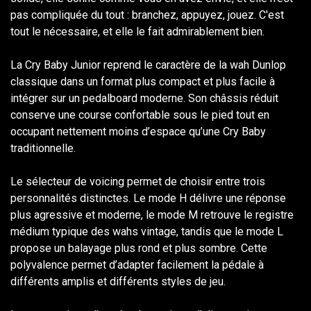
pas compliquée du tout : branchez, appuyez, jouez. C'est
tout le nécessaire, et elle le fait admirablement bien.
La Cry Baby Junior reprend le caractère de la wah Dunlop
classique dans un format plus compact et plus facile à
intégrer sur un pedalboard moderne. Son châssis réduit
conserve une course confortable sous le pied tout en
occupant nettement moins d’espace qu’une Cry Baby
traditionnelle.
Le sélecteur de voicing permet de choisir entre trois
personnalités distinctes. Le mode H délivre une réponse
plus agressive et moderne, le mode M retrouve le registre
médium typique des wahs vintage, tandis que le mode L
propose un balayage plus rond et plus sombre. Cette
polyvalence permet d’adapter facilement la pédale à
différents amplis et différents styles de jeu.