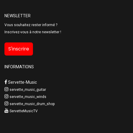
NEWSLETTER
Vous souhaitez rester informé ?
Inscrivez-vous à notre newsletter !
S'inscrire
INFORMATIONS
Servette-Music
servette_music_guitar
servette_music_winds
servette_music_drum_shop
ServetteMusicTV