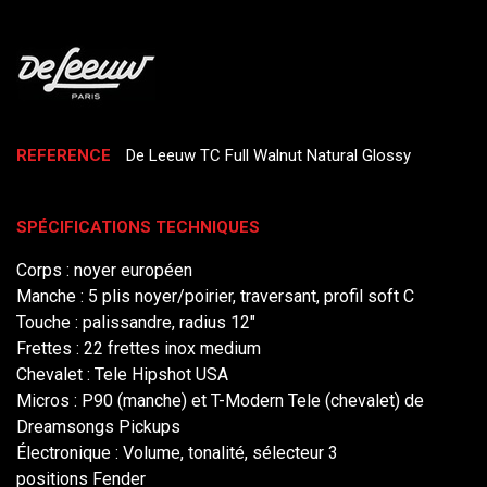
REFERENCE
De Leeuw TC Full Walnut Natural Glossy
SPÉCIFICATIONS TECHNIQUES
Corps : noyer européen
Manche : 5 plis noyer/poirier, traversant, profil soft C
Touche : palissandre, radius 12"
Frettes : 22 frettes inox medium
Chevalet : Tele Hipshot USA
Micros : P90 (manche) et T-Modern Tele (chevalet) de
Dreamsongs Pickups
Électronique : Volume, tonalité, sélecteur 3
positions Fender