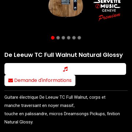
De Leeuw TC Full Walnut Natural Glossy
Demande d'informations
Guitare électrique De Leeuw TC Full Walnut, corps et
manche traversant en noyer massif,
touche en palissandre, micros Dreamsongs Pickups, finition
Natural Glossy.