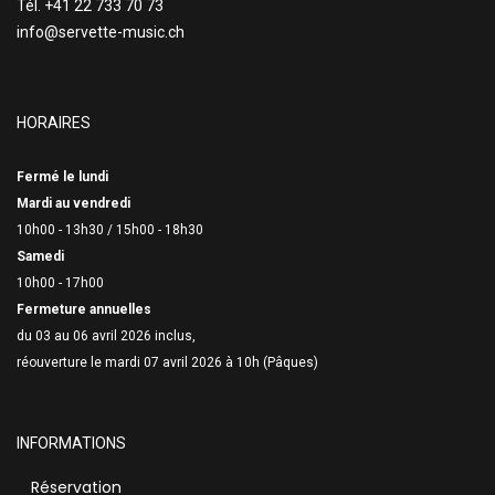
Tél. +41 22 733 70 73
info@servette-music.ch
HORAIRES
Fermé le lundi
Mardi au vendredi
10h00 - 13h30 /
15h00 - 18h30
Samedi
10h00 - 17h00
Fermeture annuelles
du 03 au 06 avril 2026 inclus,
réouverture le mardi 07 avril 2026 à 10h (Pâques)
INFORMATIONS
Réservation