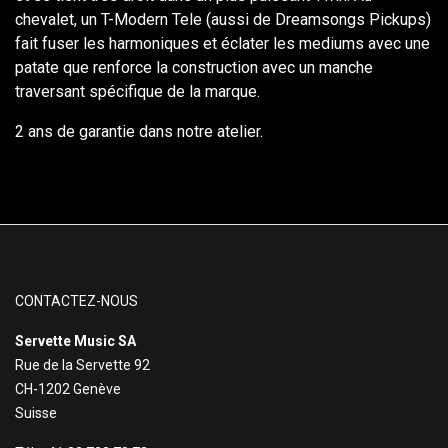
chevalet, un T-Modern Tele (aussi de Dreamsongs Pickups)
fait fuser les harmoniques et éclater les mediums avec une
patate que renforce la construction avec un manche
traversant spécifique de la marque.
2 ans de garantie dans notre atelier.
CONTACTEZ-NOUS
Servette Music SA
Rue de la Servette 92
CH-1202 Genève
Suisse