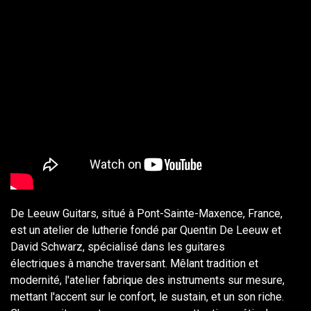
De Leeuw Guitars, situé à Pont-Sainte-Maxence, France,
est un atelier de lutherie fondé par Quentin De Leeuw et
David Schwarz, spécialisé dans les guitares
électriques à manche traversant. Mêlant tradition et
modernité, l'atelier fabrique des instruments sur mesure,
mettant l'accent sur le confort, le sustain, et un son riche.