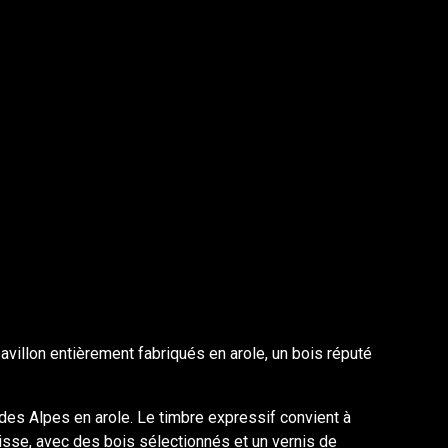
villon entièrement fabriqués en arole, un bois réputé
des Alpes en arole. Le timbre expressif convient à
isse, avec des bois sélectionnés et un vernis de