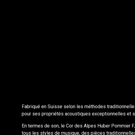
Fabriqué en Suisse selon les méthodes traditionnelle
pour ses propriétés acoustiques exceptionnelles et 
En termes de son, le Cor des Alpes Huber Pommier F/F
tous les styles de musique, des pièces traditionnelle