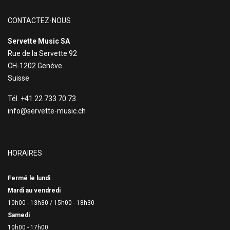
CONTACTEZ-NOUS
Servette Music SA
Rue de la Servette 92
CH-1202 Genève
Suisse
Tél. +41 22 733 70 73
info@servette-music.ch
HORAIRES
Fermé le lundi
Mardi au vendredi
10h00 - 13h30 /
15h00 - 18h30
Samedi
10h00 - 17h00