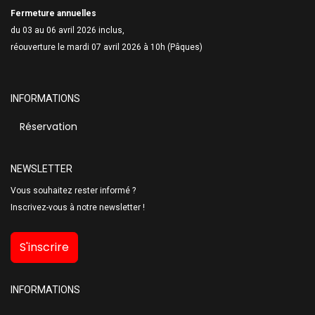
Fermeture annuelles
du 03 au 06 avril 2026 inclus,
réouverture le mardi 07 avril 2026 à 10h (Pâques)
INFORMATIONS
Réservation
NEWSLETTER
Vous souhaitez rester informé ?
Inscrivez-vous à notre newsletter !
S'inscrire
INFORMATIONS