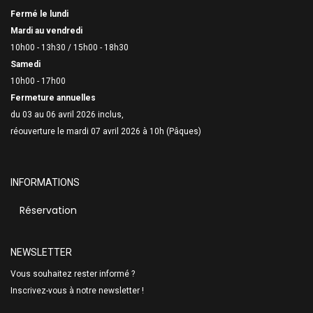
Fermé le lundi
Mardi au vendredi
10h00 - 13h30 /
15h00 - 18h30
Samedi
10h00 - 17h00
Fermeture annuelles
du 03 au 06 avril 2026 inclus,
réouverture le mardi 07 avril 2026 à 10h (Pâques)
INFORMATIONS
Réservation
NEWSLETTER
Vous souhaitez rester informé ?
Inscrivez-vous à notre newsletter !