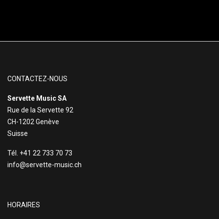
CONTACTEZ-NOUS
Servette Music SA
Rue de la Servette 92
CH-1202 Genève
Suisse
Tél. +41 22 733 70 73
info@servette-music.ch
HORAIRES