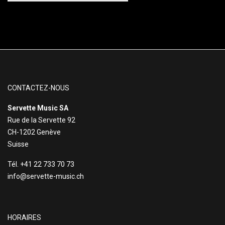
CONTACTEZ-NOUS
Servette Music SA
Rue de la Servette 92
CH-1202 Genève
Suisse
Tél. +41 22 733 70 73
info@servette-music.ch
HORAIRES