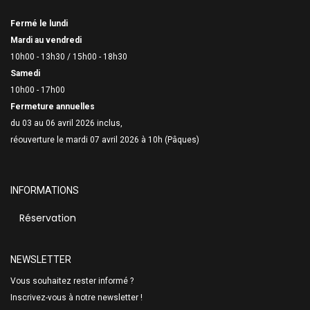
Fermé le lundi
Mardi au vendredi
10h00 - 13h30 /
15h00 - 18h30
Samedi
10h00 - 17h00
Fermeture annuelles
du 03 au 06 avril 2026 inclus,
réouverture le mardi 07 avril 2026 à 10h (Pâques)
INFORMATIONS
Réservation
NEWSLETTER
Vous souhaitez rester informé ?
Inscrivez-vous à notre newsletter !