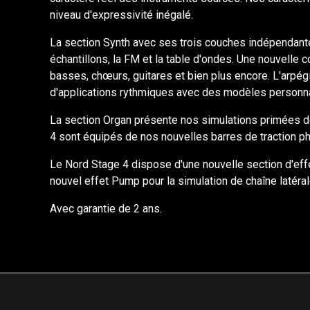
niveau d'expressivité inégalé.
La section Synth avec ses trois couches indépendante
échantillons, la FM et la table d'ondes. Une nouvelle 
basses, chœurs, guitares et bien plus encore. L'arpé
d'applications rythmiques avec des modèles personna
La section Organ présente nos simulations primées d
4 sont équipés de nos nouvelles barres de traction p
Le Nord Stage 4 dispose d'une nouvelle section d'eff
nouvel effet Pump pour la simulation de chaîne latéral
Avec garantie de 2 ans.