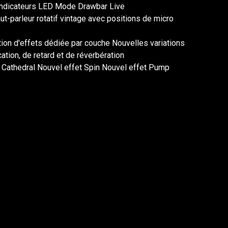
 indicateurs LED Mode Drawbar Live
parleur rotatif vintage avec positions de micro
ction d'effets dédiée par couche Nouvelles variations
ation, de retard et de réverbération
t Cathedral Nouvel effet Spin Nouvel effet Pump