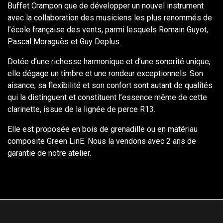
Buffet Crampon que de développer un nouvel instrument
avec la collaboration des musiciens les plus renommés de
l’école française des vents, parmi lesquels Romain Guyot,
Pascal Moraguès et Guy Deplus.
Dotée d’une richesse harmonique et d’une sonorité unique,
elle dégage un timbre et une rondeur exceptionnels. Son
aisance, sa flexibilité et son confort sont autant de qualités
qui la distinguent et constituent l’essence même de cette
clarinette, issue de la lignée de perce R13.
Elle est proposée en bois de grenadille ou en matériau
composite Green LinE. Nous la vendons avec 2 ans de
garantie de notre atelier.