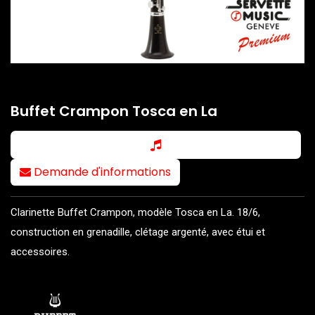
Buffet Crampon Tosca en La
Demande d'informations
Clarinette Buffet Crampon, modèle Tosca en La. 18/6,
construction en grenadille, clétage argenté, avec étui et
accessoires.