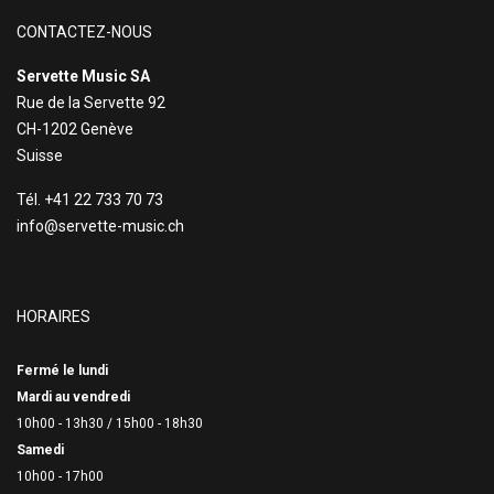
CONTACTEZ-NOUS
Servette Music SA
Rue de la Servette 92
CH-1202 Genève
Suisse
Tél. +41 22 733 70 73
info@servette-music.ch
HORAIRES
Fermé le lundi
Mardi au vendredi
10h00 - 13h30 /
15h00 - 18h30
Samedi
10h00 - 17h00