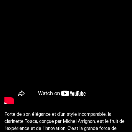
Forte de son élégance et d’un style incomparable, la
clarinette Tosca, conçue par Michel Arrignon, est le fruit de
l’expérience et de l’innovation. C’est la grande force de