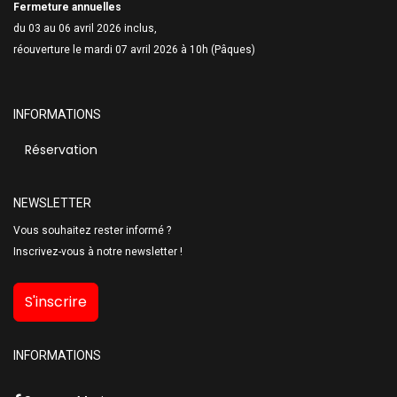
Fermeture annuelles
du 03 au 06 avril 2026 inclus,
réouverture le mardi 07 avril 2026 à 10h (Pâques)
INFORMATIONS
Réservation
NEWSLETTER
Vous souhaitez rester informé ?
Inscrivez-vous à notre newsletter !
S'inscrire
INFORMATIONS