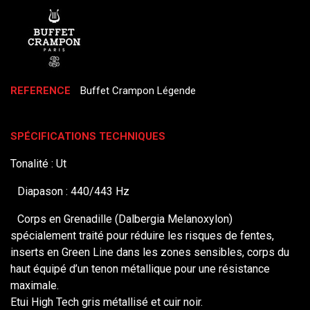
REFERENCE
Buffet Crampon Légende
SPÉCIFICATIONS TECHNIQUES
Tonalité : Ut
Diapason : 440/443 Hz
Corps en Grenadille (Dalbergia Melanoxylon)
spécialement traité pour réduire les risques de fentes,
inserts en Green Line dans les zones sensibles, corps du
haut équipé d’un tenon métallique pour une résistance
maximale.
Etui High Tech gris métallisé et cuir noir.