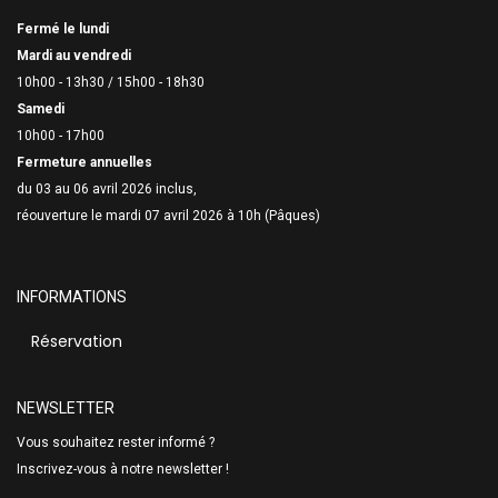
Fermé le lundi
Mardi au vendredi
10h00 - 13h30 /
15h00 - 18h30
Samedi
10h00 - 17h00
Fermeture annuelles
du 03 au 06 avril 2026 inclus,
réouverture le mardi 07 avril 2026 à 10h (Pâques)
INFORMATIONS
Réservation
NEWSLETTER
Vous souhaitez rester informé ?
Inscrivez-vous à notre newsletter !