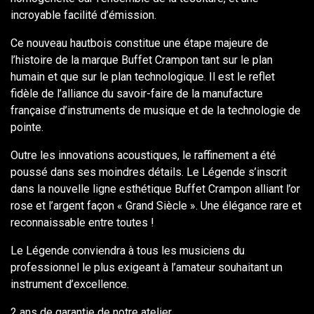
incroyable facilité d’émission.
Ce nouveau hautbois constitue une étape majeure de
l’histoire de la marque Buffet Crampon tant sur le plan
humain et que sur le plan technologique. Il est le reflet
fidèle de l’alliance du savoir-faire de la manufacture
française d’instruments de musique et de la technologie de
pointe.
Outre les innovations acoustiques, le raffinement a été
poussé dans ses moindres détails. Le Légende s’inscrit
dans la nouvelle ligne esthétique Buffet Crampon alliant l’or
rose et l’argent façon « Grand Siècle ». Une élégance rare et
reconnaissable entre toutes !
Le Légende conviendra à tous les musiciens du
professionnel le plus exigeant à l’amateur souhaitant un
instrument d’excellence.
2 ans de garantie de notre atelier.