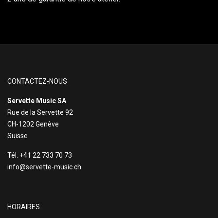
CONTACTEZ-NOUS
Servette Music SA
Rue de la Servette 92
CH-1202 Genève
Suisse
Tél. +41 22 733 70 73
info@servette-music.ch
HORAIRES