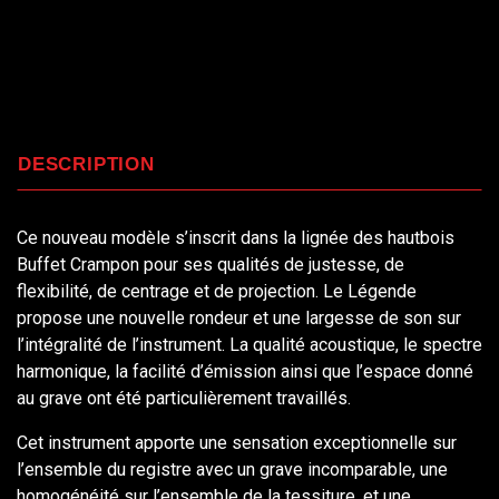
DESCRIPTION
Ce nouveau modèle s’inscrit dans la lignée des hautbois
Buffet Crampon pour ses qualités de justesse, de
flexibilité, de centrage et de projection. Le Légende
propose une nouvelle rondeur et une largesse de son sur
l’intégralité de l’instrument. La qualité acoustique, le spectre
harmonique, la facilité d’émission ainsi que l’espace donné
au grave ont été particulièrement travaillés.
Cet instrument apporte une sensation exceptionnelle sur
l’ensemble du registre avec un grave incomparable, une
homogénéité sur l’ensemble de la tessiture, et une