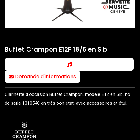
Buffet Crampon E12F 18/6 en Sib
Demande d'informations
Clarinette d'occasion Buffet Crampon, modèle E12 en Sib, no
de série 1310546 en très bon état, avec accessoires et étui.