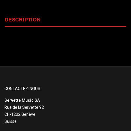
DESCRIPTION
CONTACTEZ-NOUS
Servette Music SA
Rue de la Servette 92
CH-1202 Genève
Suisse