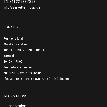
Tél. +41 22 733 70 73
info@servette-music.ch
HORAIRES
Fermé le lundi
Mardi au vendredi
10h00 - 13h30 /
15h00 - 18h30
Samedi
10h00 - 17h00
Fermeture annuelles
du 03 au 06 avril 2026 inclus,
réouverture le mardi 07 avril 2026 à 10h (Pâques)
INFORMATIONS
Réservation