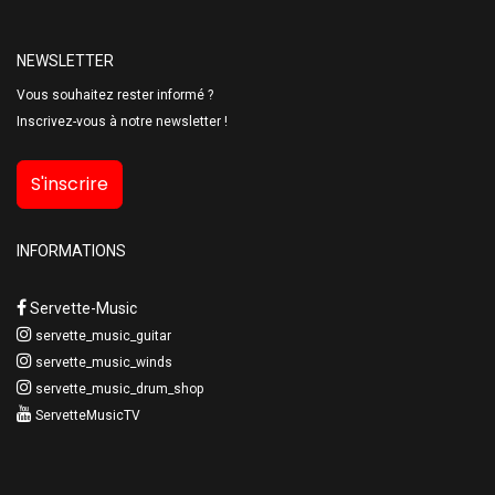
NEWSLETTER
Vous souhaitez rester informé ?
Inscrivez-vous à notre newsletter !
S'inscrire
INFORMATIONS
Servette-Music
servette_music_guitar
servette_music_winds
servette_music_drum_shop
ServetteMusicTV