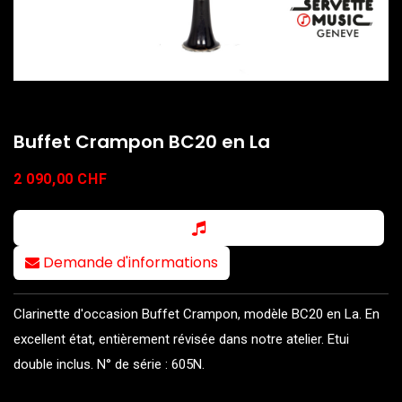
Buffet Crampon BC20 en La
2 090,00
CHF
Demande d'informations
Clarinette d'occasion Buffet Crampon, modèle BC20 en La. En
excellent état, entièrement révisée dans notre atelier. Etui
double inclus. N° de série : 605N.