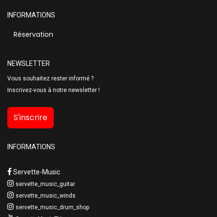
INFORMATIONS
Réservation
NEWSLETTER
Vous souhaitez rester informé ?
Inscrivez-vous à notre newsletter !
S'inscrire
INFORMATIONS
Servette-Music
servette_music_guitar
servette_music_winds
servette_music_drum_shop