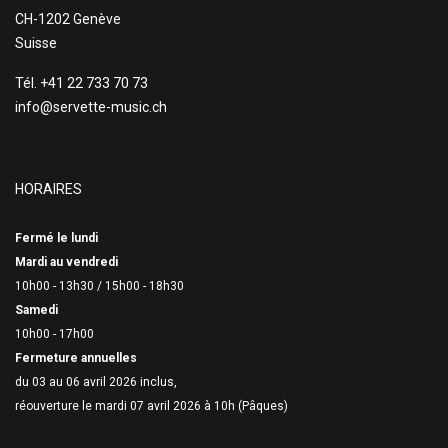
CH-1202 Genève
Suisse
Tél. +41 22 733 70 73
info@servette-music.ch
HORAIRES
Fermé le lundi
Mardi au vendredi
10h00 - 13h30 /
15h00 - 18h30
Samedi
10h00 - 17h00
Fermeture annuelles
du 03 au 06 avril 2026 inclus,
réouverture le mardi 07 avril 2026 à 10h (Pâques)