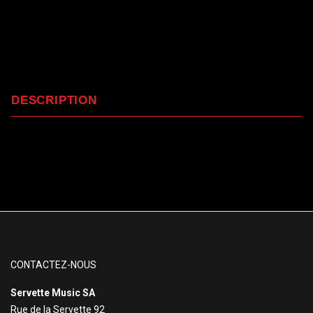
DESCRIPTION
CONTACTEZ-NOUS
Servette Music SA
Rue de la Servette 92