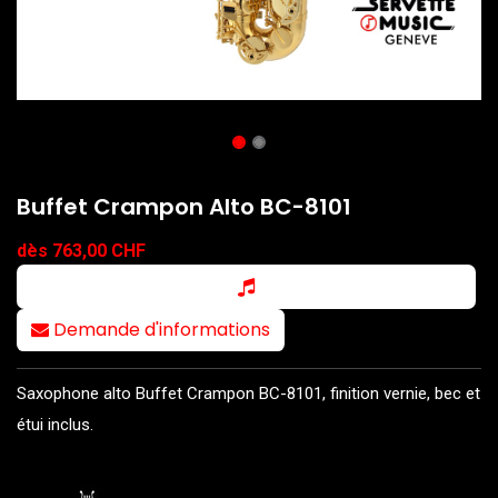
Buffet Crampon Alto BC-8101
dès 763,00 CHF
Demande d'informations
Saxophone alto Buffet Crampon BC-8101, finition vernie, bec et
étui inclus.