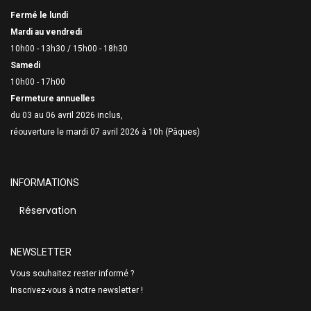
Fermé le lundi
Mardi au vendredi
10h00 - 13h30 /
15h00 - 18h30
Samedi
10h00 - 17h00
Fermeture annuelles
du 03 au 06 avril 2026 inclus,
réouverture le mardi 07 avril 2026 à 10h (Pâques)
INFORMATIONS
Réservation
NEWSLETTER
Vous souhaitez rester informé ?
Inscrivez-vous à notre newsletter !