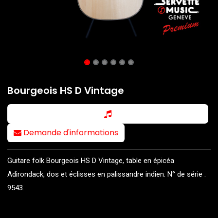
Bourgeois HS D Vintage
Demande d'informations
Guitare folk Bourgeois HS D Vintage, table en épicéa
Adirondack, dos et éclisses en palissandre indien. N° de série :
9543.