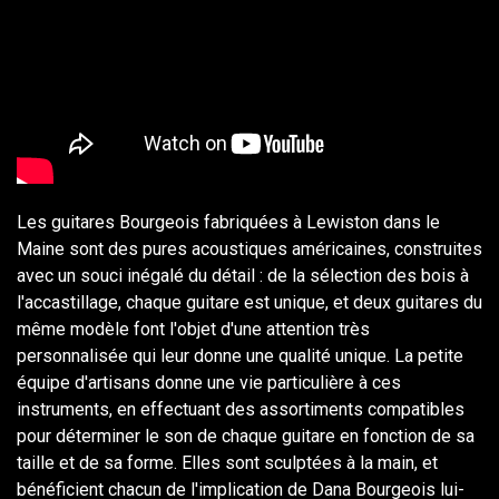
Les guitares Bourgeois fabriquées à Lewiston dans le
Maine sont des pures acoustiques américaines, construites
avec un souci inégalé du détail : de la sélection des bois à
l'accastillage, chaque guitare est unique, et deux guitares du
même modèle font l'objet d'une attention très
personnalisée qui leur donne une qualité unique. La petite
équipe d'artisans donne une vie particulière à ces
instruments, en effectuant des assortiments compatibles
pour déterminer le son de chaque guitare en fonction de sa
taille et de sa forme. Elles sont sculptées à la main, et
bénéficient chacun de l'implication de Dana Bourgeois lui-