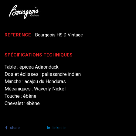
REFERENCE
Bourgeois HS D Vintage
SPÉCIFICATIONS TECHNIQUES
Table : épicéa Adirondack
Dos et éclisses : palissandre indien
Manche : acajou du Honduras
Mécaniques : Waverly Nickel
Touche : ébène
Chevalet : ébène
share
tweet
linked in