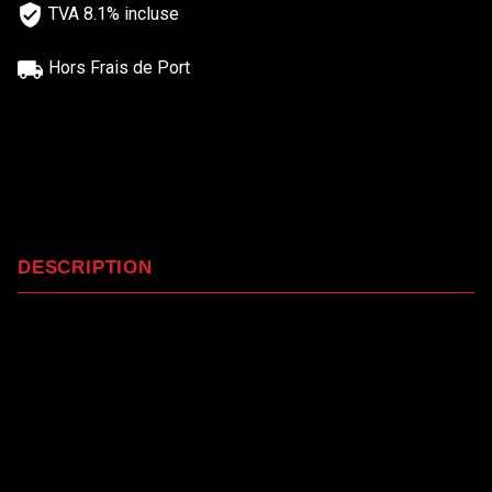
TVA 8.1% incluse
Hors Frais de Port
DESCRIPTION