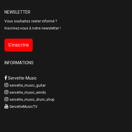
NEWSLETTER
Vous souhaitez rester informé ?
Inscrivez-vous à notre newsletter !
S'inscrire
INFORMATIONS
Servette-Music
servette_music_guitar
servette_music_winds
servette_music_drum_shop
ServetteMusicTV