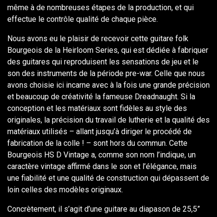
même à de nombreuses étapes de la production, et qui
effectue le contrôle qualité de chaque pièce.
Nous avons eu le plaisir de recevoir cette guitare folk
Bourgeois de la Heirloom Series, qui est dédiée à fabriquer
des guitares qui reproduisent les sensations de jeu et le
son des instruments de la période pre-war. Celle que nous
avons choisie ici incarne avec à la fois une grande précision
et beaucoup de créativité la fameuse Dreadnaught. Si la
conception et les matériaux sont fidèles au style des
originales, la précision du travail de lutherie et la qualité des
matériaux utilisés – allant jusqu’à diriger le procédé de
fabrication de la colle ! – sont hors du commun. Cette
Bourgeois HS D Vintage a, comme son nom l’indique, un
caractère vintage affirmé dans le son et l’élégance, mais
une fiabilité et une qualité de construction qui dépassent de
loin celles des modèles originaux.
Concrètement, il s’agit d’une guitare au diapason de 25,5”