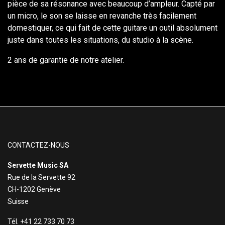
pièce de sa résonance avec beaucoup d’ampleur. Capté par
un micro, le son se laisse en revanche très facilement
domestiquer, ce qui fait de cette guitare un outil absolument
juste dans toutes les situations, du studio à la scène.
2 ans de garantie de notre atelier.
CONTACTEZ-NOUS
Servette Music SA
Rue de la Servette 92
CH-1202 Genève
Suisse
Tél. +41 22 733 70 73