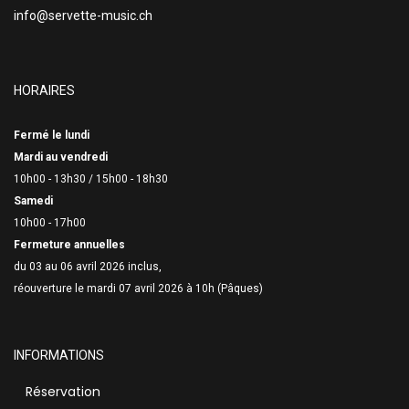
info@servette-music.ch
HORAIRES
Fermé le lundi
Mardi au vendredi
10h00 - 13h30 /
15h00 - 18h30
Samedi
10h00 - 17h00
Fermeture annuelles
du 03 au 06 avril 2026 inclus,
réouverture le mardi 07 avril 2026 à 10h (Pâques)
INFORMATIONS
Réservation