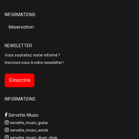
INFORMATIONS
Réservation
NEWSLETTER
Vous souhaitez rester informé ?
Inscrivez-vous à notre newsletter !
S'inscrire
INFORMATIONS
Servette-Music
servette_music_guitar
servette_music_winds
servette_music_drum_shop