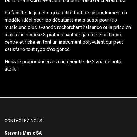
facile d’émission avec une sonorité ronde et chaleureuse.
Sa facilité de jeu et sa jouabilité font de cet instrument un
modèle idéal pour les débutants mais aussi pour les
musiciens plus avancés recherchant l’aisance et la prise en
main d’un modèle 3 pistons haut de gamme. Son timbre
centré et riche en font un instrument polyvalent qui peut
satisfaire tout type d’exigence.
Nous le proposons avec une garantie de 2 ans de notre
atelier.
CONTACTEZ-NOUS
Servette Music SA