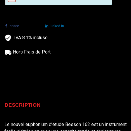
share
tweet
linked in
TVA 8.1% incluse
Hors Frais de Port
DESCRIPTION
Le nouvel euphonium d’étude Besson 162 est un instrument