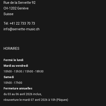
Rue de la Servette 92
CH-1202 Genève
Suisse
Tél. +41 22 733 70 73
info@servette-music.ch
HORAIRES
Fermé le lundi
Mardi au vendredi
10h00 - 13h30 /
15h00 - 18h30
Samedi
10h00 - 17h00
Fermeture annuelles
du 03 au 06 avril 2026 inclus,
réouverture le mardi 07 avril 2026 à 10h (Pâques)