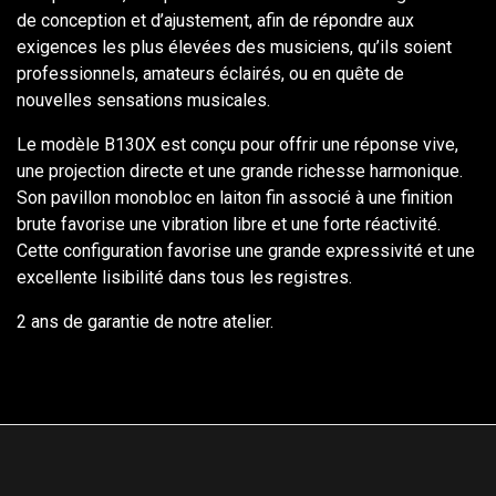
de conception et d’ajustement, afin de répondre aux
exigences les plus élevées des musiciens, qu’ils soient
professionnels, amateurs éclairés, ou en quête de
nouvelles sensations musicales.
Le modèle B130X est conçu pour offrir une réponse vive,
une projection directe et une grande richesse harmonique.
Son pavillon monobloc en laiton fin associé à une finition
brute favorise une vibration libre et une forte réactivité.
Cette configuration favorise une grande expressivité et une
excellente lisibilité dans tous les registres.
2 ans de garantie de notre atelier.