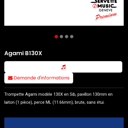
Agami B130X
Demande d'informations
Trompette Agami modèle 130X en Sib, pavillon 130mm en
laiton (1 pièce), perce ML (11.66mm), brute, sans étui.