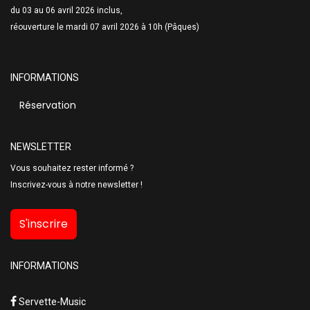
du 03 au 06 avril 2026 inclus,
réouverture le mardi 07 avril 2026 à 10h (Pâques)
INFORMATIONS
Réservation
NEWSLETTER
Vous souhaitez rester informé ?
Inscrivez-vous à notre newsletter !
S'inscrire
INFORMATIONS
Servette-Music