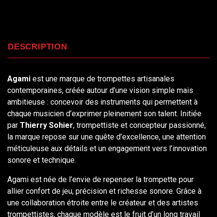
DESCRIPTION
Agami
est une marque de trompettes artisanales
contemporaines, créée autour d’une vision simple mais
ambitieuse : concevoir des instruments qui permettent à
chaque musicien d’exprimer pleinement son talent. Initiée
par
Thierry Sohier
, trompettiste et concepteur passionné,
la marque repose sur une quête d’excellence, une attention
méticuleuse aux détails et un engagement vers l’innovation
sonore et technique.
Agami est née de l’envie de repenser la trompette pour
allier confort de jeu, précision et richesse sonore. Grâce à
une collaboration étroite entre le créateur et des artistes
trompettistes, chaque modèle est le fruit d’un long travail