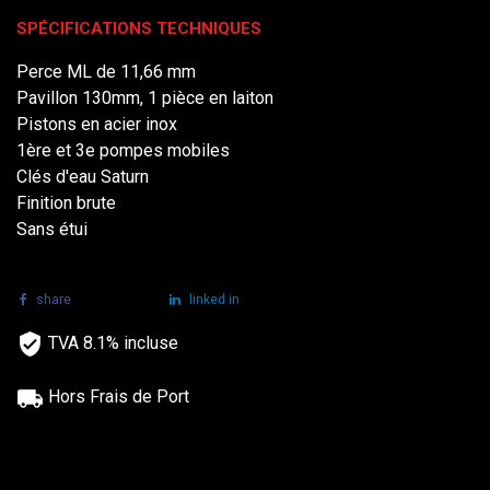
SPÉCIFICATIONS TECHNIQUES
Perce ML de 11,66 mm
Pavillon 130mm, 1 pièce en laiton
Pistons en acier inox
1ère et 3e pompes mobiles
Clés d'eau Saturn
Finition brute
Sans étui
share
tweet
linked in
TVA 8.1% incluse
Hors Frais de Port