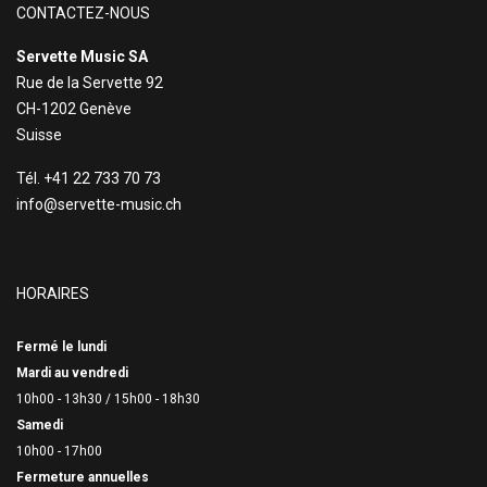
CONTACTEZ-NOUS
Servette Music SA
Rue de la Servette 92
CH-1202 Genève
Suisse
Tél. +41 22 733 70 73
info@servette-music.ch
HORAIRES
Fermé le lundi
Mardi au vendredi
10h00 - 13h30 /
15h00 - 18h30
Samedi
10h00 - 17h00
Fermeture annuelles