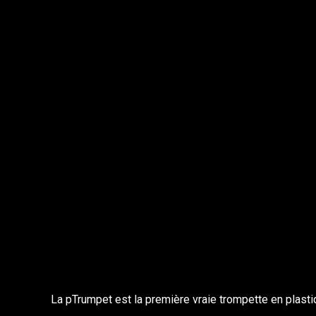
La pTrumpet est la première vraie trompette en plast