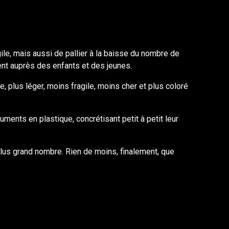
gile, mais aussi de pallier à la baisse du nombre de
ent auprès des enfants et des jeunes.
 plus léger, moins fragile, moins cher et plus coloré
ents en plastique, concrétisant petit à petit leur
plus grand nombre. Rien de moins, finalement, que