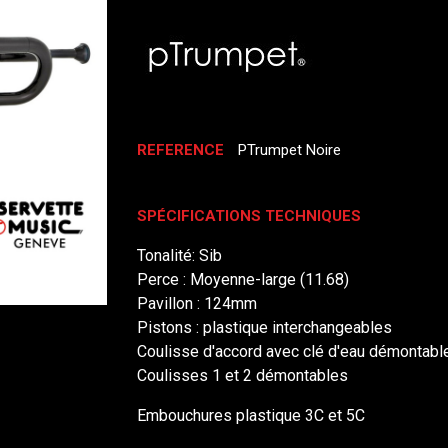
REFERENCE
PTrumpet Noire
SPÉCIFICATIONS TECHNIQUES
Tonalité: Sib
Perce : Moyenne-large (11.68)
Pavillon : 124mm
Pistons : plastique interchangeables
Coulisse d'accord avec clé d'eau démontabl
Coulisses 1 et 2 démontables
Embouchures plastique 3C et 5C