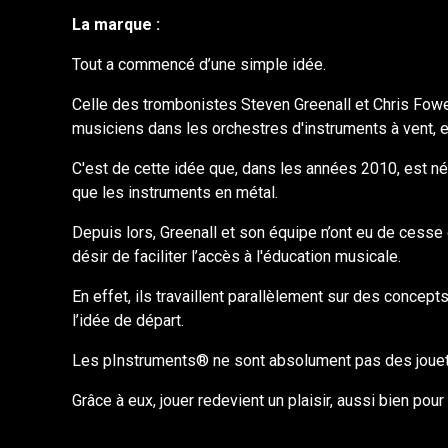
La marque :
Tout a commencé d’une simple idée.
Celle des trombonistes Steven Greenall et Chris Fower, 
musiciens dans les orchestres d'instruments à vent, e
C'est de cette idée que, dans les années 2010, est né
que les instruments en métal.
Depuis lors, Greenall et son équipe n’ont eu de cesse
désir de faciliter l’accès à l'éducation musicale.
En effet, ils travaillent parallèlement sur des conce
l’idée de départ.
Les pInstruments® ne sont absolument pas des jouet
Grâce à eux, jouer redevient un plaisir, aussi bien pou