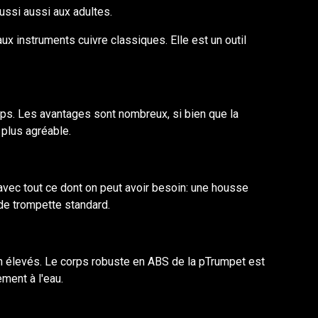
ussi aussi aux adultes.
ux instruments cuivre classiques. Elle est un outil
mps. Les avantages sont nombreux, si bien que la
 plus agréable.
avec tout ce dont on peut avoir besoin: une housse
de trompette standard.
 élevés. Le corps robuste en ABS de la pTrumpet est
ment à l'eau.