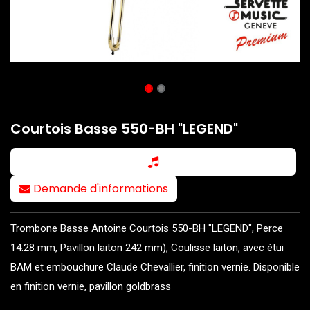
Courtois Basse 550-BH "LEGEND"
Demande d'informations
Trombone Basse Antoine Courtois 550-BH "LEGEND", Perce
14.28 mm, Pavillon laiton 242 mm), Coulisse laiton, avec étui
BAM et embouchure Claude Chevallier, finition vernie. Disponible
en finition vernie, pavillon goldbrass