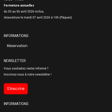
Fermeture annuelles
du 03 au 06 avril 2026 inclus,
réouverture le mardi 07 avril 2026 à 10h (Pâques)
INFORMATIONS
Réservation
NEWSLETTER
Vous souhaitez rester informé ?
Inscrivez-vous à notre newsletter !
S'inscrire
INFORMATIONS