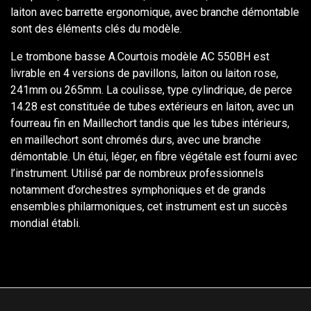
laiton avec barrette ergonomique, avec branche démontable
sont des éléments clés du modèle.
Le trombone basse A.Courtois modèle AC 550BH est
livrable en 4 versions de pavillons, laiton ou laiton rose,
241mm ou 265mm. La coulisse, type cylindrique, de perce
14.28 est constituée de tubes extérieurs en laiton, avec un
fourreau fin en Maillechort tandis que les tubes intérieurs,
en maillechort sont chromés durs, avec une branche
démontable. Un étui, léger, en fibre végétale est fourni avec
l’instrument. Utilisé par de nombreux professionnels
notamment d’orchestres symphoniques et de grands
ensembles philarmoniques, cet instrument est un succès
mondial établi.