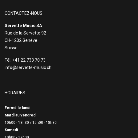
CONTACTEZ-NOUS
Servette Music SA
Rue de la Servette 92
CH-1202 Genève
Suisse
Tél. +41 22 733 70 73
info@servette-music.ch
HORAIRES
Fermé le lundi
Mardi au vendredi
10h00 - 13h30 /
15h00 - 18h30
Samedi
10h00 - 17h00