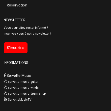
Réservation
NEWSLETTER
Vous souhaitez rester informé ?
Inscrivez-vous à notre newsletter !
S'inscrire
INFORMATIONS
Servette-Music
servette_music_guitar
servette_music_winds
servette_music_drum_shop
ServetteMusicTV