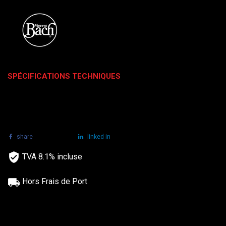
SPÉCIFICATIONS TECHNIQUES
share
tweet
linked in
TVA 8.1% incluse
Hors Frais de Port