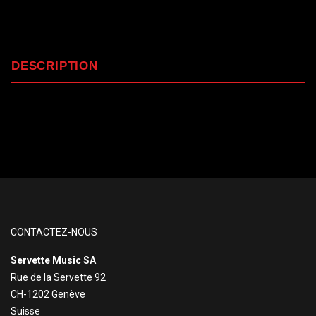
DESCRIPTION
CONTACTEZ-NOUS
Servette Music SA
Rue de la Servette 92
CH-1202 Genève
Suisse