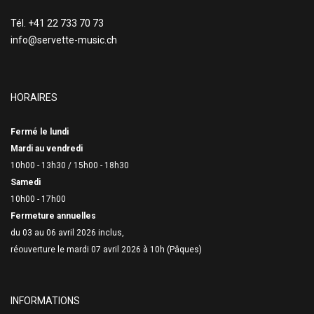
Tél. +41 22 733 70 73
info@servette-music.ch
HORAIRES
Fermé le lundi
Mardi au vendredi
10h00 - 13h30 /
15h00 - 18h30
Samedi
10h00 - 17h00
Fermeture annuelles
du 03 au 06 avril 2026 inclus,
réouverture le mardi 07 avril 2026 à 10h (Pâques)
INFORMATIONS