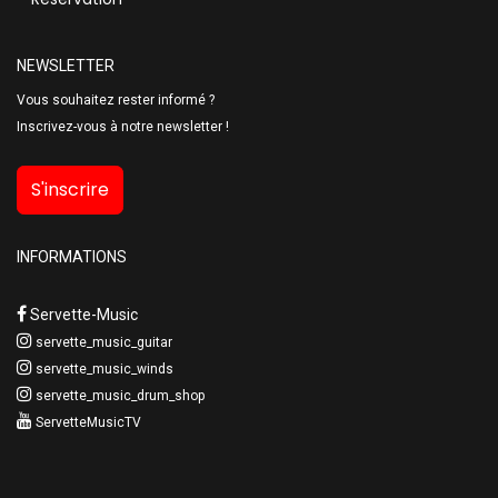
NEWSLETTER
Vous souhaitez rester informé ?
Inscrivez-vous à notre newsletter !
S'inscrire
INFORMATIONS
Servette-Music
servette_music_guitar
servette_music_winds
servette_music_drum_shop
ServetteMusicTV