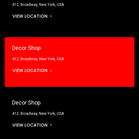
412, Broadway, New York, USA
VIEW LOCATION
Decor Shop
412, Broadway, New York, USA
VIEW LOCATION
Decor Shop
412, Broadway, New York, USA
VIEW LOCATION