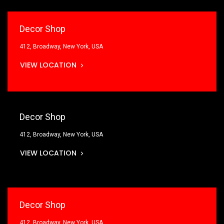
Decor Shop
412, Broadway, New York, USA
VIEW LOCATION
Decor Shop
412, Broadway, New York, USA
VIEW LOCATION
Decor Shop
412, Broadway, New York, USA