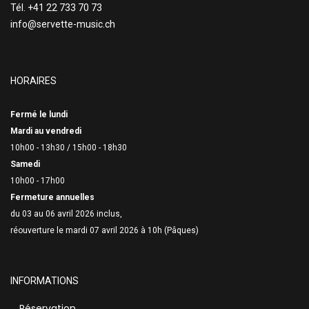
Tél. +41 22 733 70 73
info@servette-music.ch
HORAIRES
Fermé le lundi
Mardi au vendredi
10h00 - 13h30 /
15h00 - 18h30
Samedi
10h00 - 17h00
Fermeture annuelles
du 03 au 06 avril 2026 inclus,
réouverture le mardi 07 avril 2026 à 10h (Pâques)
INFORMATIONS
Réservation