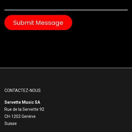
Submit Message
CONTACTEZ-NOUS
Servette Music SA
Rue de la Servette 92
CH-1202 Genève
Suisse