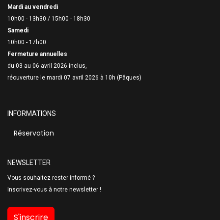
Mardi au vendredi
10h00 - 13h30 /
15h00 - 18h30
Samedi
10h00 - 17h00
Fermeture annuelles
du 03 au 06 avril 2026 inclus,
réouverture le mardi 07 avril 2026 à 10h (Pâques)
INFORMATIONS
Réservation
NEWSLETTER
Vous souhaitez rester informé ?
Inscrivez-vous à notre newsletter !
S'inscrire