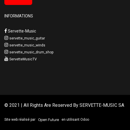
INFORMATIONS
Servette-Music
servette_music_guitar
servette_music_winds
servette_music_drum_shop
ServetteMusicTV
© 2021 | All Rights Are Reserved By
SERVETTE-MUSIC SA
Open Future
Site web réalisé par
en utilisant Odoo