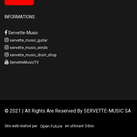
INFORMATIONS
Servette-Music
servette_music_guitar
servette_music_winds
servette_music_drum_shop
ServetteMusicTV
© 2021 | All Rights Are Reserved By
SERVETTE-MUSIC SA
Open Future
Site web réalisé par
en utilisant Odoo