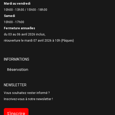
Mardi au vendredi
10h00 - 13h30 /
15h00 - 18h30
Samedi
10h00 - 17h00
Fermeture annuelles
du 03 au 06 avril 2026 inclus,
réouverture le mardi 07 avril 2026 à 10h (Pâques)
INFORMATIONS
Réservation
NEWSLETTER
Vous souhaitez rester informé ?
Inscrivez-vous à notre newsletter !
S'inscrire