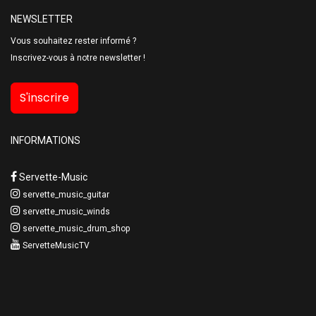
NEWSLETTER
Vous souhaitez rester informé ?
Inscrivez-vous à notre newsletter !
S'inscrire
INFORMATIONS
Servette-Music
servette_music_guitar
servette_music_winds
servette_music_drum_shop
ServetteMusicTV