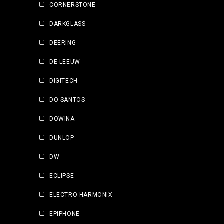
CORNERSTONE
DARKGLASS
DEERING
DE LEEUW
DIGITECH
DO SANTOS
DOWINA
DUNLOP
DW
ECLIPSE
ELECTRO-HARMONIX
EPIPHONE