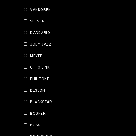
VANDOREN
SELMER
D’ADDARIO
JODY JAZZ
MEYER
OTTO LINK
PHIL TONE
BESSON
BLACKSTAR
BOGNER
BOSS