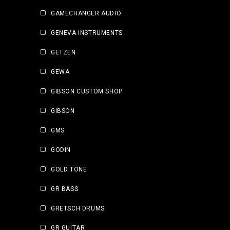
GAMECHANGER AUDIO
GENEVA INSTRUMENTS
GETZEN
GEWA
GIBSON CUSTOM SHOP
GIBSON
GMS
GODIN
GOLD TONE
GR BASS
GRETSCH DRUMS
GR GUITAR