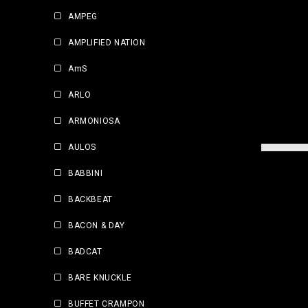
AMPEG
AMPLIFIED NATION
AmS
ARLO
ARMONIOSA
AULOS
BABBINI
BACKBEAT
BACON & DAY
BADCAT
BARE KNUCKLE
BUFFET CRAMPON