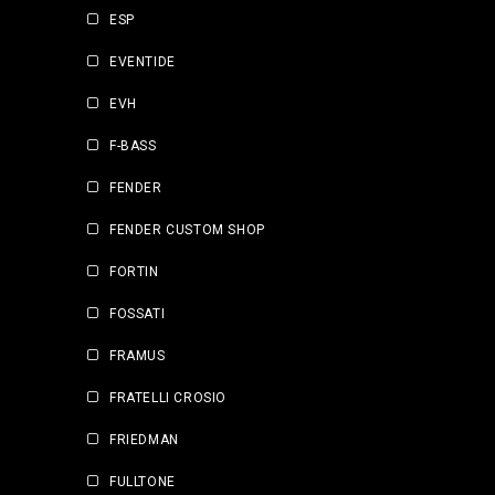
ESP
EVENTIDE
EVH
F-BASS
FENDER
FENDER CUSTOM SHOP
FORTIN
FOSSATI
FRAMUS
FRATELLI CROSIO
FRIEDMAN
FULLTONE