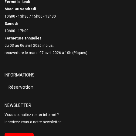
Fermé le lundi
Mardi au vendredi
10h00 - 13h30 /
15h00 - 18h30
Samedi
10h00 - 17h00
Fermeture annuelles
du 03 au 06 avril 2026 inclus,
réouverture le mardi 07 avril 2026 à 10h (Pâques)
INFORMATIONS
Réservation
NEWSLETTER
Vous souhaitez rester informé ?
Inscrivez-vous à notre newsletter !