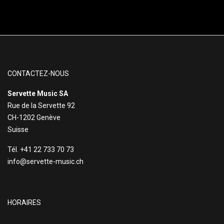
CONTACTEZ-NOUS
Servette Music SA
Rue de la Servette 92
CH-1202 Genève
Suisse
Tél. +41 22 733 70 73
info@servette-music.ch
HORAIRES