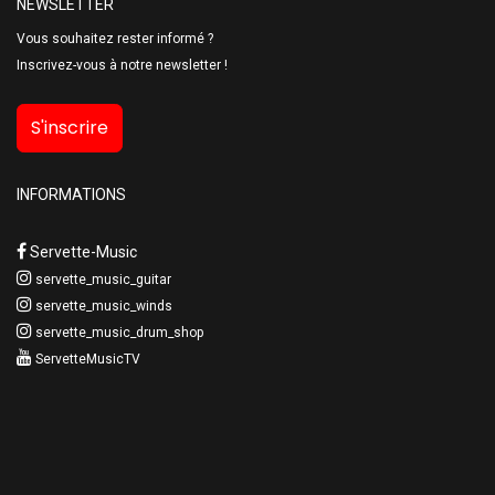
NEWSLETTER
Vous souhaitez rester informé ?
Inscrivez-vous à notre newsletter !
S'inscrire
INFORMATIONS
Servette-Music
servette_music_guitar
servette_music_winds
servette_music_drum_shop
ServetteMusicTV