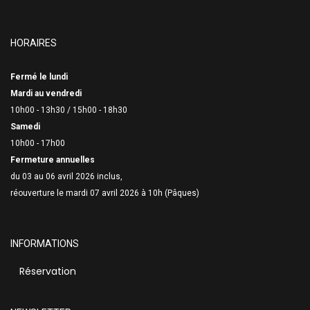
HORAIRES
Fermé le lundi
Mardi au vendredi
10h00 - 13h30 /
15h00 - 18h30
Samedi
10h00 - 17h00
Fermeture annuelles
du 03 au 06 avril 2026 inclus,
réouverture le mardi 07 avril 2026 à 10h (Pâques)
INFORMATIONS
Réservation