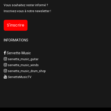
Vous souhaitez rester informé ?
Inscrivez-vous à notre newsletter !
S'inscrire
INFORMATIONS
Servette-Music
servette_music_guitar
servette_music_winds
servette_music_drum_shop
ServetteMusicTV