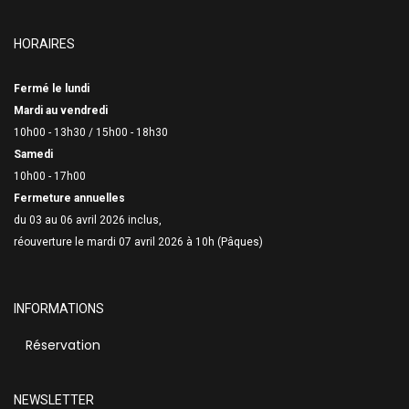
HORAIRES
Fermé le lundi
Mardi au vendredi
10h00 - 13h30 /
15h00 - 18h30
Samedi
10h00 - 17h00
Fermeture annuelles
du 03 au 06 avril 2026 inclus,
réouverture le mardi 07 avril 2026 à 10h (Pâques)
INFORMATIONS
Réservation
NEWSLETTER